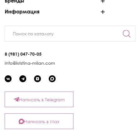
Бренды
Информация
8 (981) 047-70-05
info@kristina-milan.com
Написать в Telegram
Написать в Max