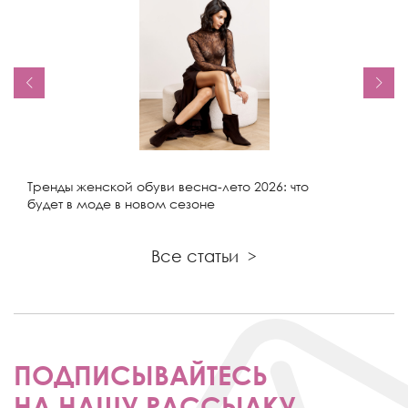
Тренды женской обуви весна-лето 2026: что
будет в моде в новом сезоне
Все статьи
>
ПОДПИСЫВАЙТЕСЬ
НА НАШУ РАССЫЛКУ