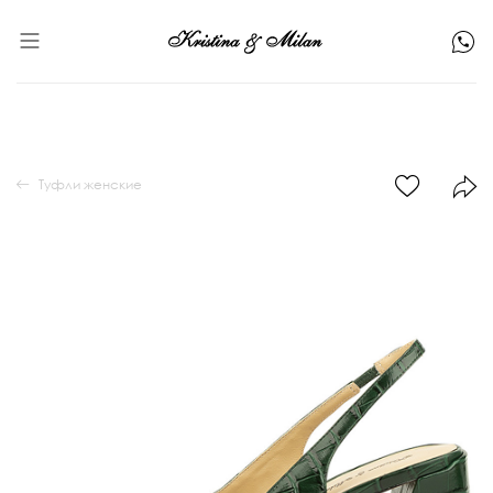
Туфли женские