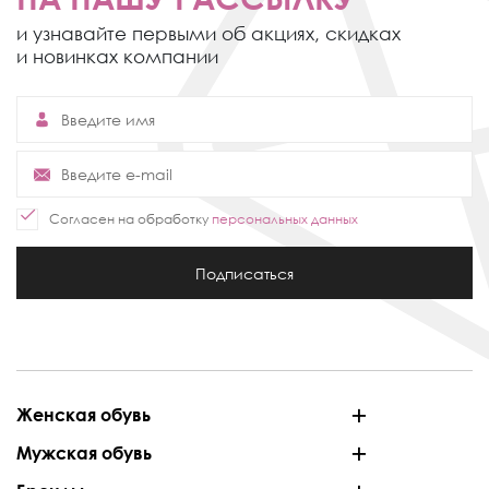
и узнавайте первыми об акциях,
скидках
и новинках компании
Согласен на обработку
персональных данных
Подписаться
Женская обувь
Мужская обувь