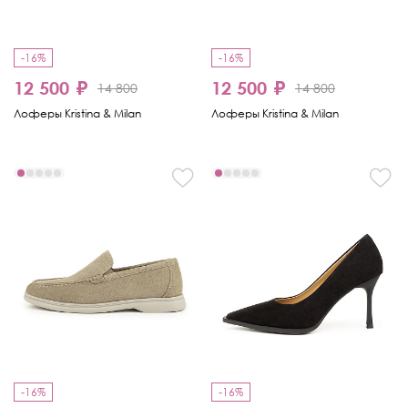
-16%
-16%
12 500 ₽
12 500 ₽
14 800
14 800
Лоферы Kristina & Milan
Лоферы Kristina & Milan
-16%
-16%