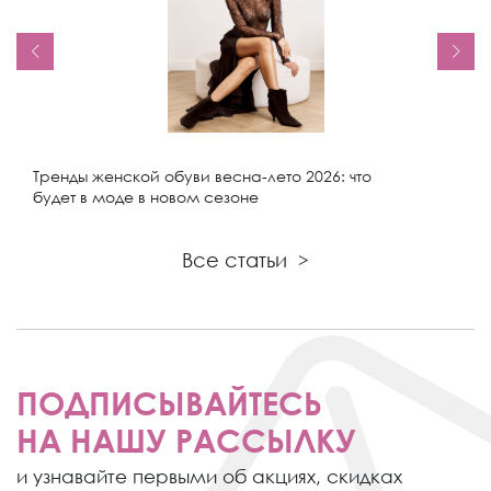
Тренды женской обуви весна-лето 2026: что
будет в моде в новом сезоне
Все статьи
>
ПОДПИСЫВАЙТЕСЬ
НА НАШУ РАССЫЛКУ
и узнавайте первыми об акциях,
скидках