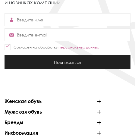
и новинках компании
Согласен на обработку
персональных данных
Подписаться
Женская обувь
Мужская обувь
Бренды
Информация