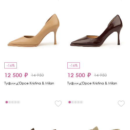
-16%
-16%
12 500 ₽
12 500 ₽
14 950
14 950
Туфли д'Орсе Kristina & Milan
Туфли д'Орсе Kristina & Milan