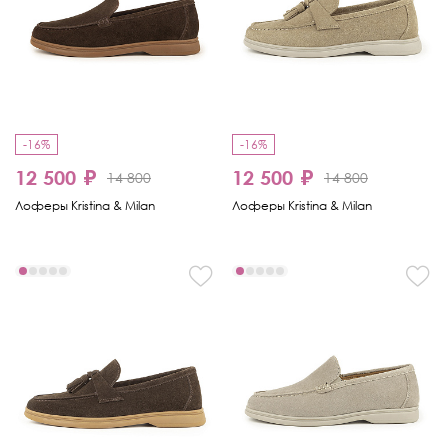
-16%
-16%
12 500 ₽
12 500 ₽
14 800
14 800
Лоферы Kristina & Milan
Лоферы Kristina & Milan