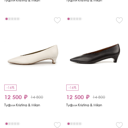
Туфли Kristina & Milan
Туфли Kristina & Milan
-16%
-16%
12 500 ₽
12 500 ₽
14 800
14 800
Туфли Kristina & Milan
Туфли Kristina & Milan