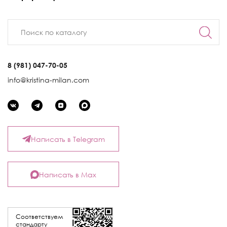
8 (981) 047-70-05
info@kristina-milan.com
Написать в Telegram
Написать в Max
Соответствуем
стандарту