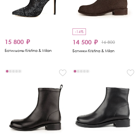
-14%
15 800 ₽
14 500 ₽
16 800
Ботильоны Kristina & Milan
Ботинки Kristina & Milan