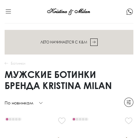
ЛЕТО НАЧИНАЕТСЯ С K&M
Ботинки
МУЖСКИЕ БОТИНКИ
БРЕНДА KRISTINA MILAN
По новинкам