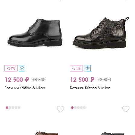
-34%
-34%
12 500 ₽
12 500 ₽
18 800
18 800
Ботинки Kristina & Milan
Ботинки Kristina & Milan