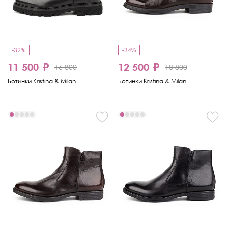
-32%
-34%
11 500 ₽
12 500 ₽
16 800
18 800
Ботинки Kristina & Milan
Ботинки Kristina & Milan