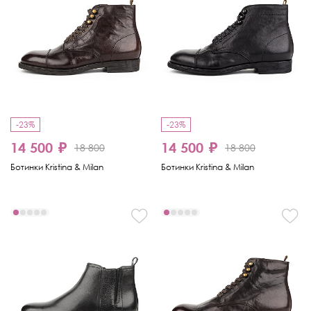
-23%
-23%
14 500 ₽
14 500 ₽
18 800
18 800
Ботинки Kristina & Milan
Ботинки Kristina & Milan