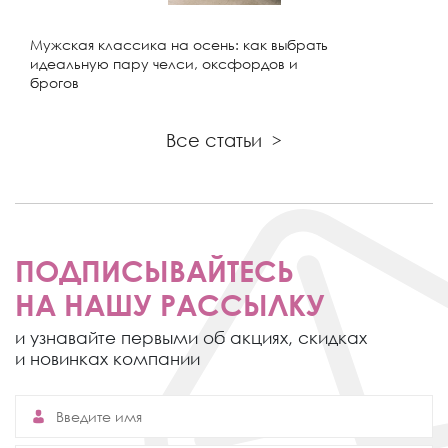
Мужская классика на осень: как выбрать
идеальную пару челси, оксфордов и
брогов
Все статьи
>
ПОДПИСЫВАЙТЕСЬ
НА НАШУ РАССЫЛКУ
и узнавайте первыми об акциях,
скидках
и новинках компании