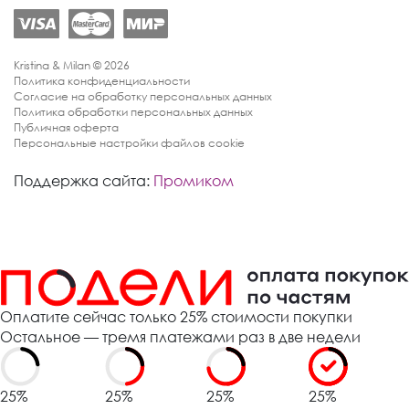
Kristina & Milan © 2026
Политика конфиденциальности
Согласие на обработку персональных данных
Политика обработки персональных данных
Публичная оферта
Персональные настройки файлов cookie
Поддержка сайта:
Промиком
Оплатите сейчас только 25% стоимости покупки
Остальное — тремя платежами раз в две недели
25%
25%
25%
25%