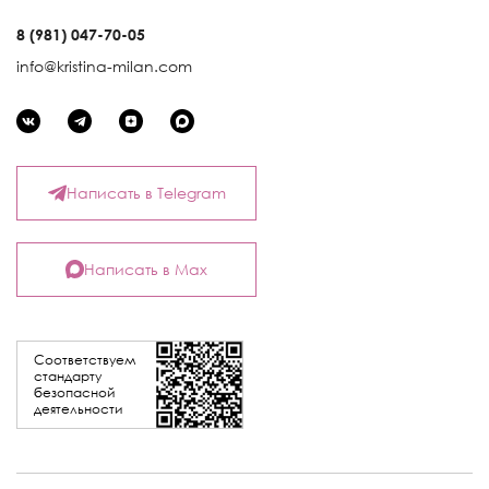
8 (981) 047-70-05
info@kristina-milan.com
Написать в Telegram
Написать в Max
Соответствуем
стандарту
безопасной
деятельности