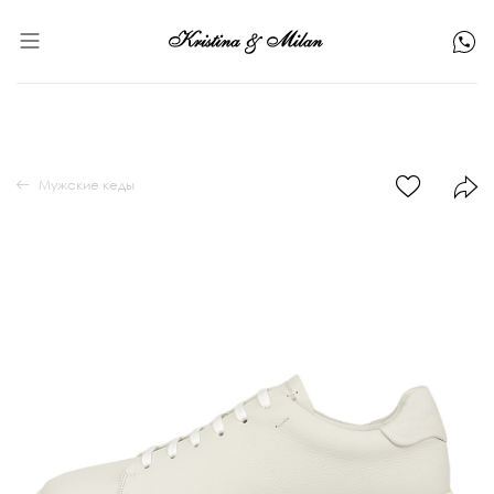
Мужские кеды