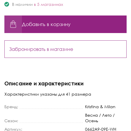
В наличии
в 5 магазинах
Добавить в корзину
Забронировать в магазине
Описание и характеристики
Характеристики указаны для 41 размера
Бренд:
Kristina & Milan
Весна / Лето /
Сезон:
Осень
Артикул:
0662A9-09E-WH