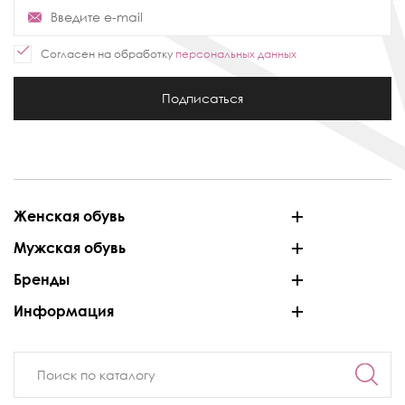
Согласен на обработку
персональных данных
Подписаться
Женская обувь
Мужская обувь
Бренды
Информация