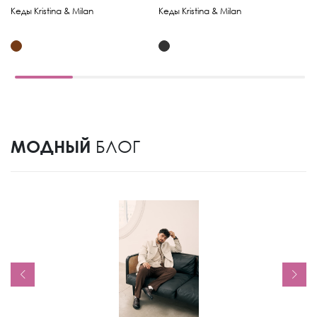
Ке
Кеды Kristina & Milan
Кеды Kristina & Milan
МОДНЫЙ
БЛОГ