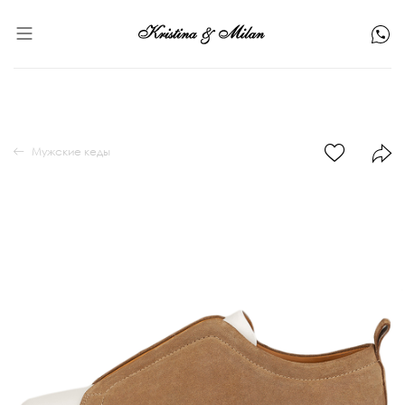
Мужские кеды