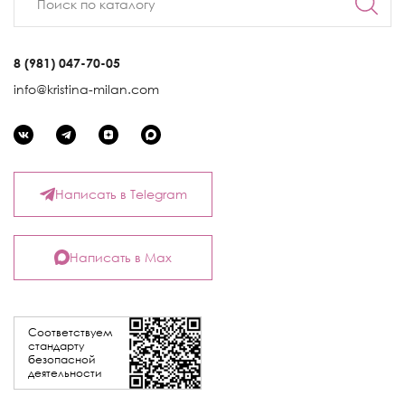
8 (981) 047-70-05
info@kristina-milan.com
Написать в Telegram
Написать в Max
Соответствуем
стандарту
безопасной
деятельности