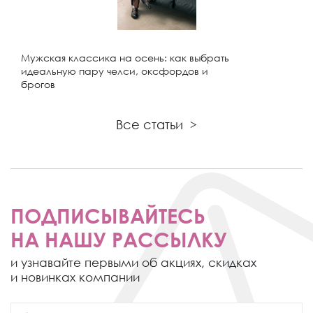
Мужская классика на осень: как выбрать
идеальную пару челси, оксфордов и
брогов
Все статьи
>
ПОДПИСЫВАЙТЕСЬ
НА НАШУ РАССЫЛКУ
и узнавайте первыми об акциях,
скидках
и новинках компании