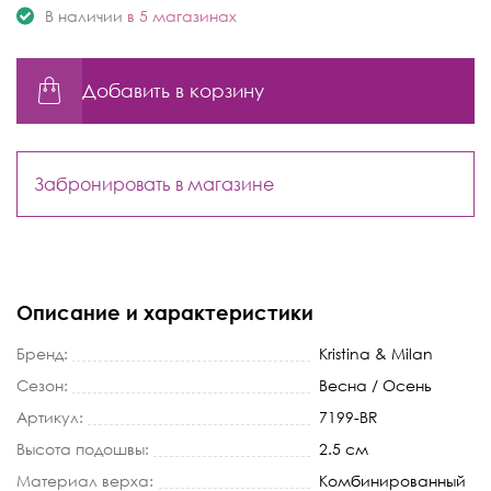
В наличии
в 5 магазинах
Добавить в корзину
Забронировать в магазине
Описание и характеристики
Бренд:
Kristina & Milan
Сезон:
Весна / Осень
Артикул:
7199-BR
Высота подошвы:
2.5 см
Материал верха:
Комбинированный