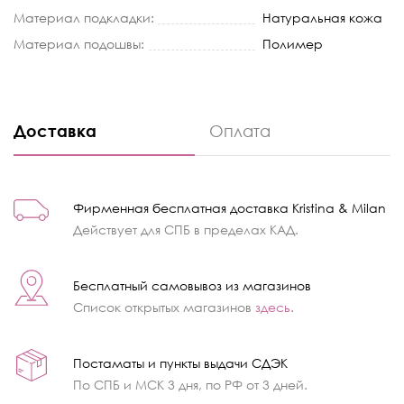
Материал подкладки:
Натуральная кожа
Материал подошвы:
Полимер
Доставка
Оплата
Фирменная бесплатная доставка Kristina & Milan
Действует для СПБ в пределах КАД.
Бесплатный самовывоз из магазинов
Список открытых магазинов
здесь
.
Постаматы и пункты выдачи СДЭК
По СПБ и МСК 3 дня, по РФ от 3 дней.