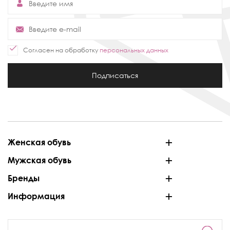
Согласен на обработку
персональных данных
Подписаться
Женская обувь
Мужская обувь
Бренды
Информация