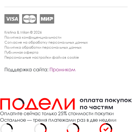
Kristina & Milan © 2026
Политика конфиденциальности
Согласие на обработку персональных данных
Политика обработки персональных данных
Публичная оферта
Персональные настройки файлов cookie
Поддержка сайта:
Промиком
Оплатите сейчас только 25% стоимости покупки
Остальное — тремя платежами раз в две недели