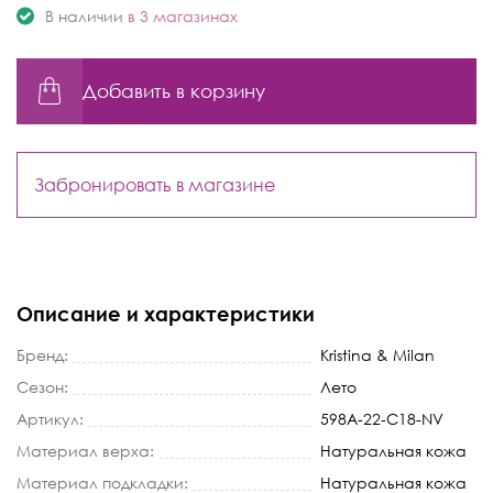
В наличии
в 3 магазинах
Добавить в корзину
Забронировать в магазине
Описание и характеристики
Бренд:
Kristina & Milan
Сезон:
Лето
Артикул:
598A-22-C18-NV
Материал верха:
Натуральная кожа
Материал подкладки:
Натуральная кожа