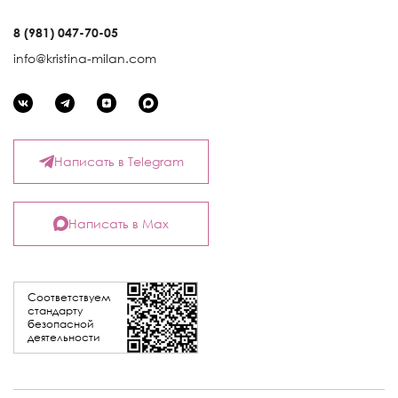
8 (981) 047-70-05
info@kristina-milan.com
Написать в Telegram
Написать в Max
Соответствуем
стандарту
безопасной
деятельности