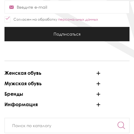
Согласен на обработку
персональных данных
Подписаться
Женская обувь
Мужская обувь
Бренды
Информация