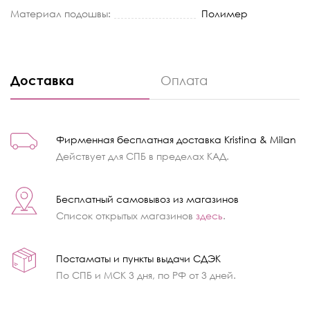
Материал подошвы:
Полимер
Доставка
Оплата
Фирменная бесплатная доставка Kristina & Milan
Действует для СПБ в пределах КАД.
Бесплатный самовывоз из магазинов
Список открытых магазинов
здесь
.
Постаматы и пункты выдачи СДЭК
По СПБ и МСК 3 дня, по РФ от 3 дней.