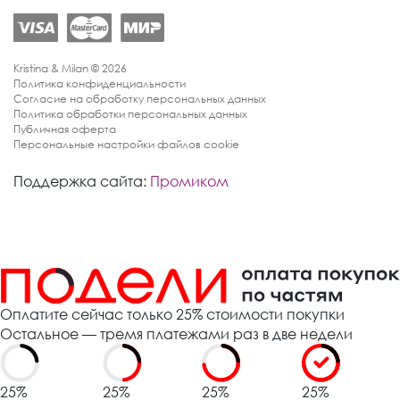
Kristina & Milan © 2026
Политика конфиденциальности
Согласие на обработку персональных данных
Политика обработки персональных данных
Публичная оферта
Персональные настройки файлов cookie
Поддержка сайта:
Промиком
Оплатите сейчас только 25% стоимости покупки
Остальное — тремя платежами раз в две недели
25%
25%
25%
25%