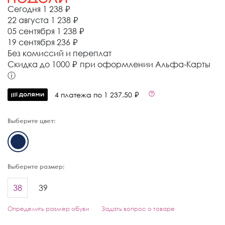
Сегодня
1 238 ₽
22 августа
1 238 ₽
05 сентября
1 238 ₽
19 сентября
236 ₽
Без комиссий и переплат
Cкидка до 1000 ₽ при оформлении Альфа-Карты
ⓘ
4 платежа по 1 237.50 ₽
Выберите цвет:
Выберите размер:
38
39
Определить размер обуви
Задать вопрос о товаре