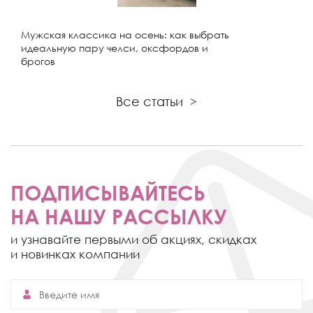
Мужская классика на осень: как выбрать
идеальную пару челси, оксфордов и
брогов
Все статьи
>
ПОДПИСЫВАЙТЕСЬ
НА НАШУ РАССЫЛКУ
и узнавайте первыми об акциях,
скидках
и новинках компании