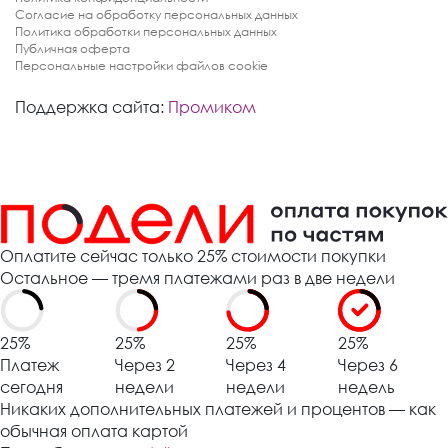
Согласие на обработку персональных данных
Политика обработки персональных данных
Публичная оферта
Персональные настройки файлов cookie
Поддержка сайта:
Промиком
Оплатите сейчас только 25% стоимости покупки
Остальное — тремя платежами раз в две недели
25%
25%
25%
25%
Платеж
Через 2
Через 4
Через 6
сегодня
недели
недели
недель
Никаких дополнительных платежей и процентов — как
обычная оплата картой