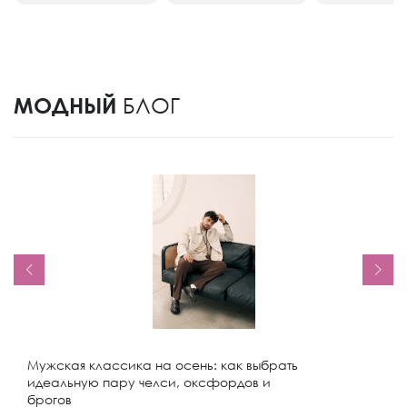
МОДНЫЙ
БЛОГ
Мужская классика на осень: как выбрать
идеальную пару челси, оксфордов и
брогов