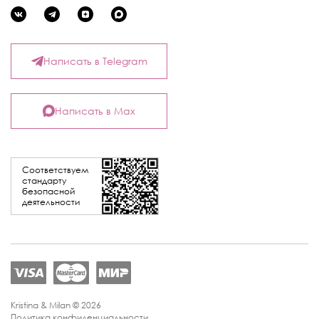
Написать в Telegram
Написать в Max
Соответствуем
стандарту
безопасной
деятельности
Kristina & Milan © 2026
Политика конфиденциальности