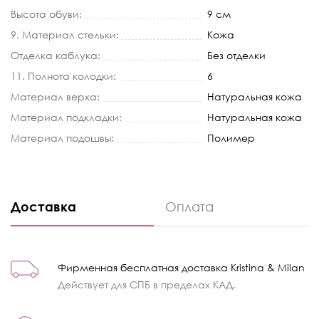
Высота обуви:
9 см
9. Материал стельки:
Кожа
Отделка каблука:
Без отделки
11. Полнота колодки:
6
Материал верха:
Натуральная кожа
Материал подкладки:
Натуральная кожа
Материал подошвы:
Полимер
Доставка
Оплата
Фирменная бесплатная доставка Kristina & Milan
Действует для СПБ в пределах КАД.