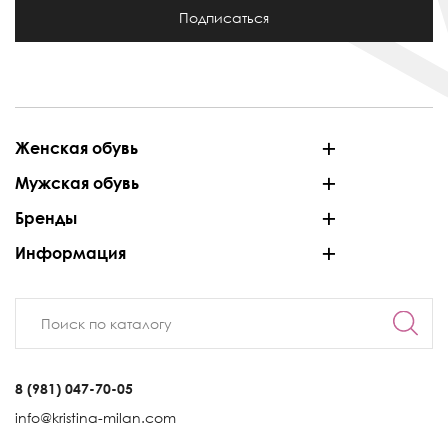
Подписаться
Женская обувь
Мужская обувь
Бренды
Информация
8 (981) 047-70-05
info@kristina-milan.com