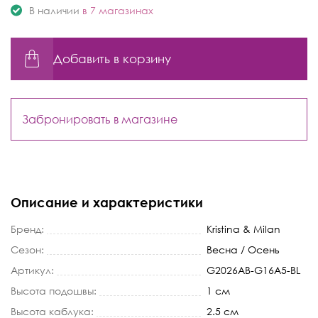
В наличии
в 7 магазинах
Добавить в корзину
Забронировать в магазине
Описание и характеристики
Бренд:
Kristina & Milan
Сезон:
Весна / Осень
Артикул:
G2026AB-G16A5-BL
Высота подошвы:
1 см
Высота каблука:
2.5 см