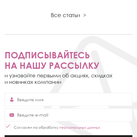
Все статьи
>
ПОДПИСЫВАЙТЕСЬ
НА НАШУ РАССЫЛКУ
и узнавайте первыми об акциях,
скидках
и новинках компании
Согласен на обработку
персональных данных