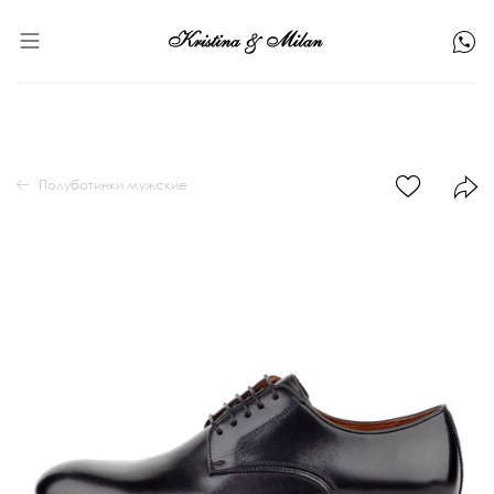
Полуботинки мужские