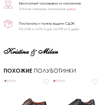
Бесплатный самовывоз из магазинов
Список открытых магазинов
здесь
.
Постаматы и пункты выдачи СДЭК
По СПБ и МСК 3 дня, по РФ от 3 дней.
ПОХОЖИЕ
ПОЛУБОТИНКИ