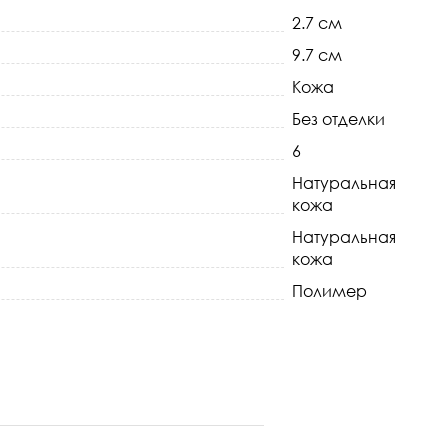
2.7 см
9.7 см
Кожа
Без отделки
6
Натуральная
кожа
Натуральная
кожа
Полимер