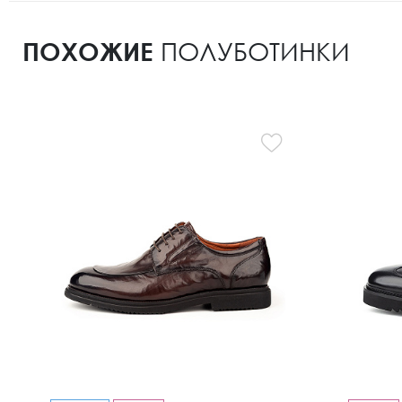
ПОХОЖИЕ
ПОЛУБОТИНКИ