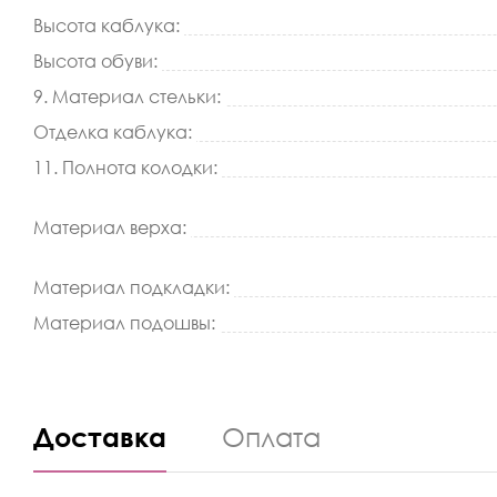
Высота каблука:
Высота обуви:
9. Материал стельки:
Отделка каблука:
11. Полнота колодки:
Материал верха:
Материал подкладки:
Материал подошвы:
Доставка
Оплата