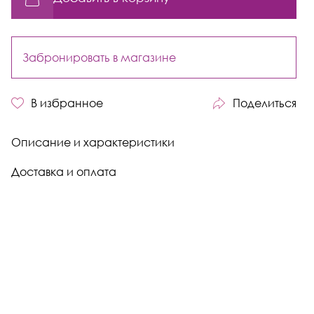
Забронировать в магазине
В избранное
Поделиться
Описание и характеристики
Доставка и оплата