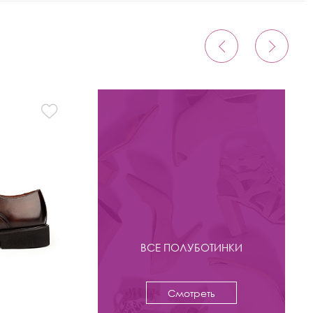
ВСЕ ПОЛУБОТИНКИ
Смотреть