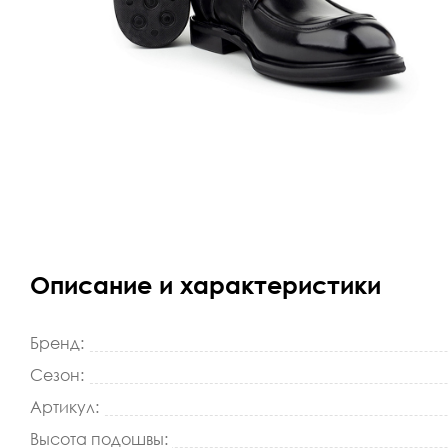
Описание и характеристики
Бренд:
Сезон:
Артикул:
Высота подошвы: