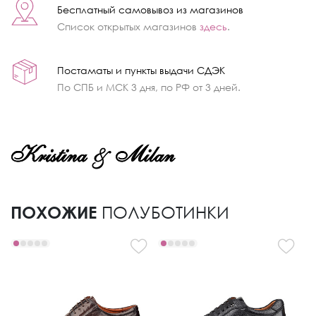
Бесплатный самовывоз из магазинов
Список открытых магазинов
здесь
.
Постаматы и пункты выдачи СДЭК
По СПБ и МСК 3 дня, по РФ от 3 дней.
ПОХОЖИЕ
ПОЛУБОТИНКИ