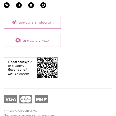
Написать в Telegram
Написать в Max
Соответствуем
стандарту
безопасной
деятельности
Kristina & Milan © 2026
Политика конфиденциальности