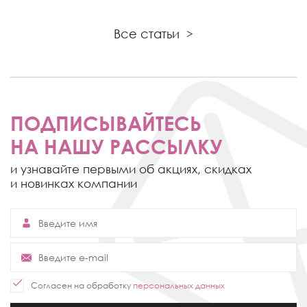
Все статьи
>
ПОДПИСЫВАЙТЕСЬ
НА НАШУ РАССЫЛКУ
и узнавайте первыми об акциях,
скидках
и новинках компании
Согласен на обработку
персональных данных