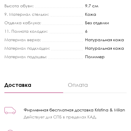
Высота обуви:
9.7 см
9. Материал стельки:
Кожа
Отделка каблука:
Без отделки
11. Полнота колодки:
6
Материал верха:
Натуральная кожа
Материал подкладки:
Натуральная кожа
Материал подошвы:
Полимер
Доставка
Оплата
Фирменная бесплатная доставка Kristina & Milan
Действует для СПБ в пределах КАД.