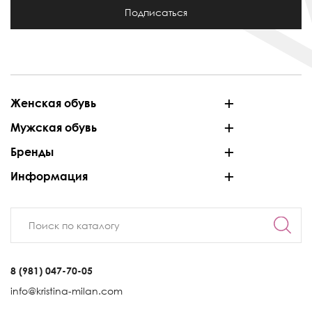
Подписаться
Женская обувь
Мужская обувь
Бренды
Информация
8 (981) 047-70-05
info@kristina-milan.com