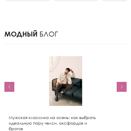
МОДНЫЙ
БЛОГ
Мужская классика на осень: как выбрать
идеальную пару челси, оксфордов и
брогов