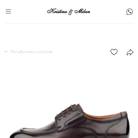
Полуботинки мужские