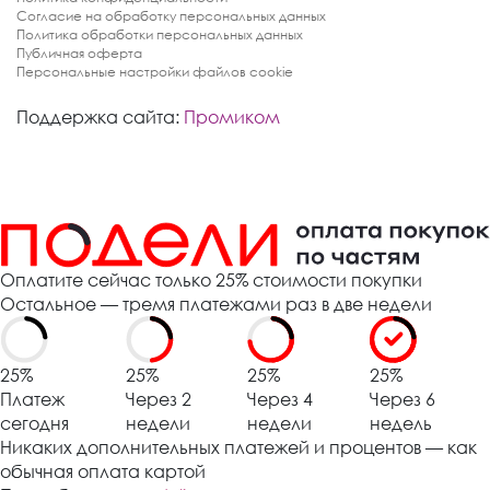
Согласие на обработку персональных данных
Политика обработки персональных данных
Публичная оферта
Персональные настройки файлов cookie
Поддержка сайта:
Промиком
Оплатите сейчас только 25% стоимости покупки
Остальное — тремя платежами раз в две недели
25%
25%
25%
25%
Платеж
Через 2
Через 4
Через 6
сегодня
недели
недели
недель
Никаких дополнительных платежей и процентов — как
обычная оплата картой