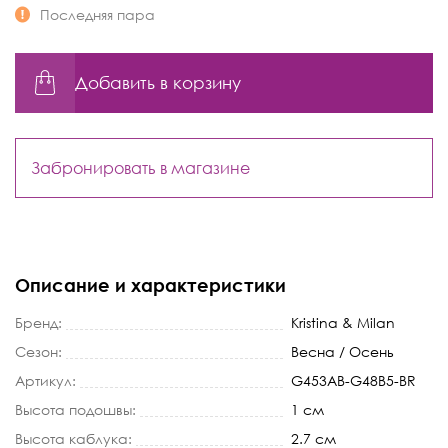
Последняя пара
Добавить в корзину
Забронировать в магазине
Описание и характеристики
Бренд:
Kristina & Milan
Сезон:
Весна / Осень
Артикул:
G453AB-G48B5-BR
Высота подошвы:
1 см
Высота каблука:
2.7 см