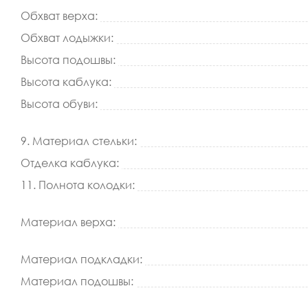
Обхват верха:
Обхват лодыжки:
Высота подошвы:
Высота каблука:
Высота обуви:
9. Материал стельки:
Отделка каблука:
11. Полнота колодки:
Материал верха:
Материал подкладки:
Материал подошвы: