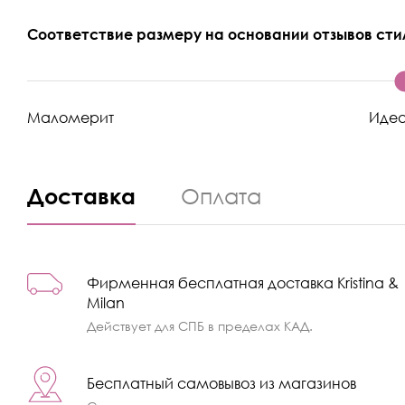
Соответствие размеру на основании отзывов сти
Маломерит
Иде
Доставка
Оплата
Фирменная бесплатная доставка Kristina &
Milan
Действует для СПБ в пределах КАД.
Бесплатный самовывоз из магазинов