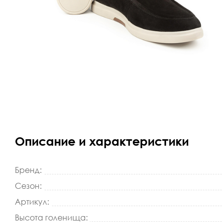
Описание и характеристики
Бренд:
Сезон:
Артикул:
Высота голенища: