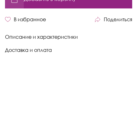
В избранное
Поделиться
Описание и характеристики
Доставка и оплата