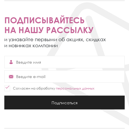
ПОДПИСЫВАЙТЕСЬ
НА НАШУ РАССЫЛКУ
и узнавайте первыми об акциях,
скидках
и новинках компании
Согласен на обработку
персональных данных
Подписаться