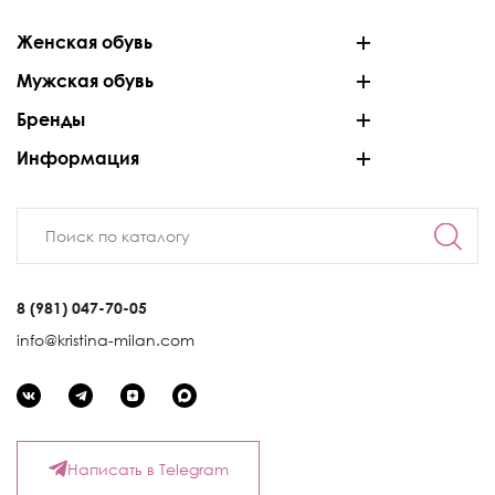
Женская обувь
Мужская обувь
Бренды
Информация
8 (981) 047-70-05
info@kristina-milan.com
Написать в Telegram