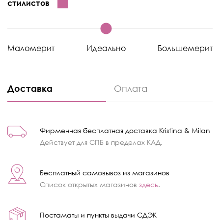
стилистов
Маломерит
Идеально
Большемерит
Доставка
Оплата
Фирменная бесплатная доставка Kristina & Milan
Действует для СПБ в пределах КАД.
Бесплатный самовывоз из магазинов
Список открытых магазинов
здесь
.
Постаматы и пункты выдачи СДЭК