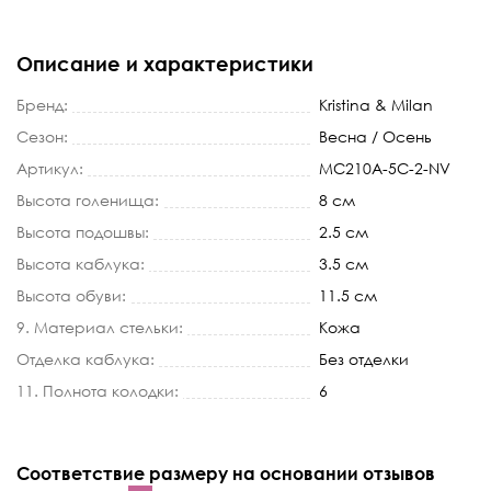
Описание и характеристики
Бренд:
Kristina & Milan
Сезон:
Весна / Осень
Артикул:
MC210A-5C-2-NV
Высота голенища:
8 см
Высота подошвы:
2.5 см
Высота каблука:
3.5 см
Высота обуви:
11.5 см
9. Материал стельки:
Кожа
Отделка каблука:
Без отделки
11. Полнота колодки:
6
Соответствие размеру на основании отзывов