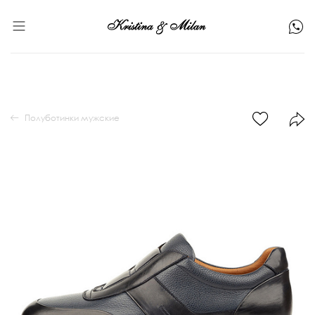
Полуботинки мужские