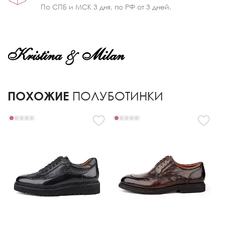
По СПБ и МСК 3 дня, по РФ от 3 дней.
ПОХОЖИЕ
ПОЛУБОТИНКИ