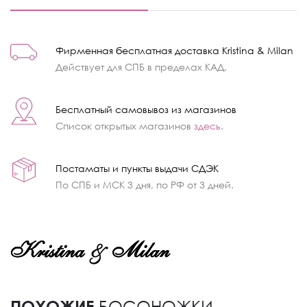
Фирменная бесплатная доставка Kristina & Milan
Действует для СПБ в пределах КАД.
Бесплатный самовывоз из магазинов
Список открытых магазинов
здесь
.
Постаматы и пункты выдачи СДЭК
По СПБ и МСК 3 дня, по РФ от 3 дней.
ПОХОЖИЕ
БОСОНОЖКИ