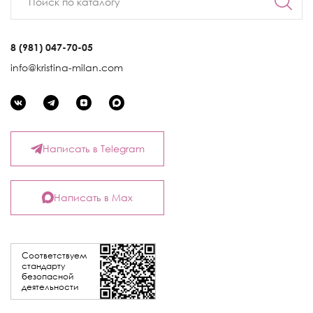
8 (981) 047-70-05
info@kristina-milan.com
Написать в Telegram
Написать в Max
Соответствуем
стандарту
безопасной
деятельности