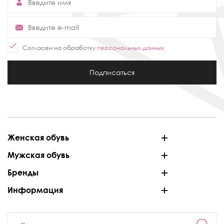
Согласен на обработку
персональных данных
Подписаться
Женская обувь
Мужская обувь
Бренды
Информация