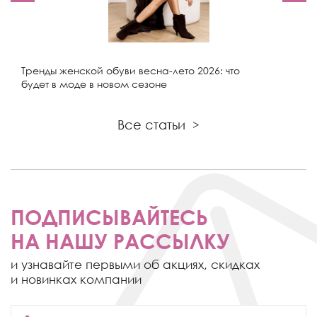
Тренды женской обуви весна-лето 2026: что
будет в моде в новом сезоне
Все статьи
>
ПОДПИСЫВАЙТЕСЬ
НА НАШУ РАССЫЛКУ
и узнавайте первыми об акциях,
скидках
и новинках компании