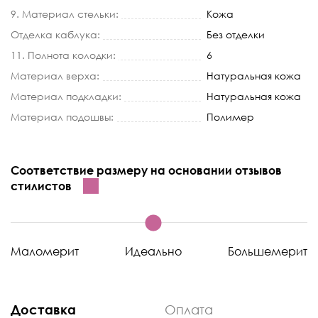
9. Материал стельки:
Кожа
Отделка каблука:
Без отделки
11. Полнота колодки:
6
Материал верха:
Натуральная кожа
Материал подкладки:
Натуральная кожа
Материал подошвы:
Полимер
Соответствие размеру на основании отзывов
стилистов
Маломерит
Идеально
Большемерит
Доставка
Оплата