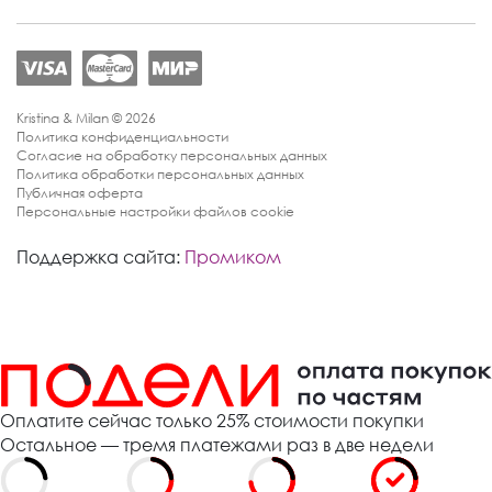
Kristina & Milan © 2026
Политика конфиденциальности
Согласие на обработку персональных данных
Политика обработки персональных данных
Публичная оферта
Персональные настройки файлов cookie
Поддержка сайта:
Промиком
Оплатите сейчас только 25% стоимости покупки
Остальное — тремя платежами раз в две недели