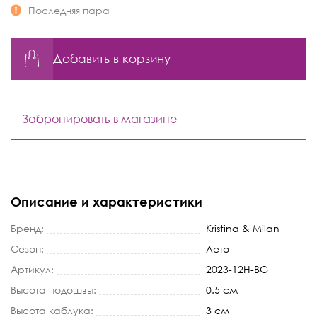
Последняя пара
Добавить в корзину
Забронировать в магазине
Описание и характеристики
Бренд:
Kristina & Milan
Сезон:
Лето
Артикул:
2023-12H-BG
Высота подошвы:
0.5 см
Высота каблука:
3 см