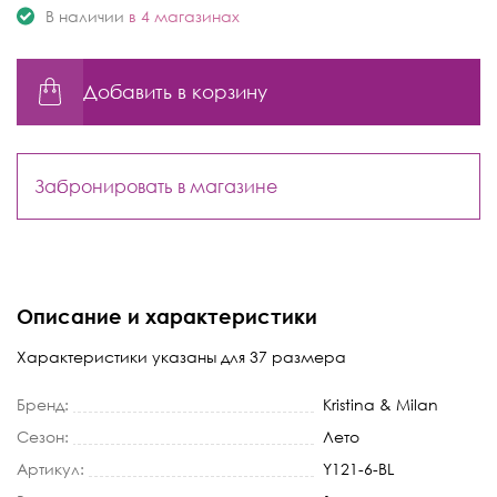
В наличии
в 4 магазинах
Добавить в корзину
Забронировать в магазине
Описание и характеристики
Характеристики указаны для 37 размера
Бренд:
Kristina & Milan
Сезон:
Лето
Артикул:
Y121-6-BL