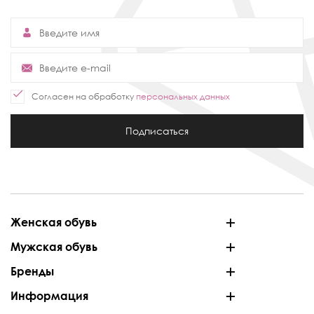
Согласен на обработку
персональных данных
Подписаться
Женская обувь
Мужская обувь
Бренды
Информация