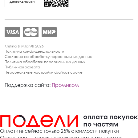
деятельности
Kristina & Milan © 2026
Политика конфиденциальности
Согласие на обработку персональных данных
Политика обработки персональных данных
Публичная оферта
Персональные настройки файлов cookie
Поддержка сайта:
Промиком
Оплатите сейчас только 25% стоимости покупки
Остальное — тремя платежами раз в две недели