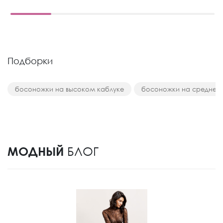
Подборки
босоножки на высоком каблуке
босоножки на среднем
МОДНЫЙ
БЛОГ