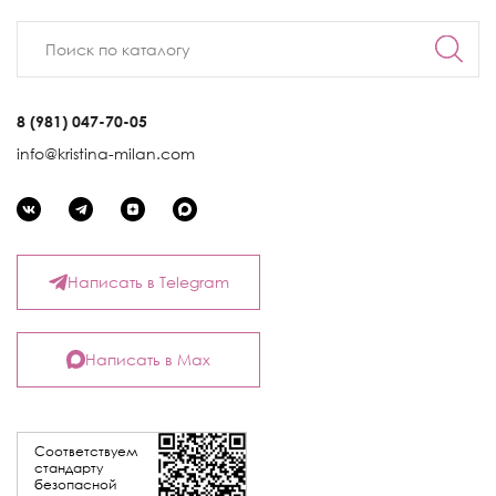
8 (981) 047-70-05
info@kristina-milan.com
Написать в Telegram
Написать в Max
Соответствуем
стандарту
безопасной