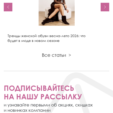
Тренды женской обуви весна-лето 2026: что
будет в моде в новом сезоне
Все статьи
>
ПОДПИСЫВАЙТЕСЬ
НА НАШУ РАССЫЛКУ
и узнавайте первыми об акциях,
скидках
и новинках компании