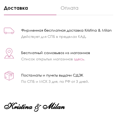
Доставка
Оплата
Фирменная бесплатная доставка Kristina & Milan
Действует для СПБ в пределах КАД.
Бесплатный самовывоз из магазинов
Список открытых магазинов
здесь
.
Постаматы и пункты выдачи СДЭК
По СПБ и МСК 3 дня, по РФ от 3 дней.