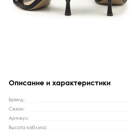
Описание и характеристики
Бренд:
Сезон:
Артикул:
Высота каблука: