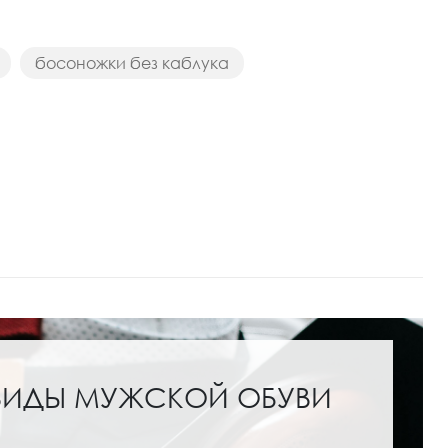
босоножки без каблука
ВИДЫ МУЖСКОЙ ОБУВИ