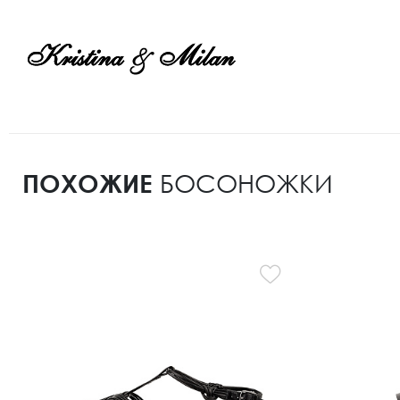
ПОХОЖИЕ
БОСОНОЖКИ