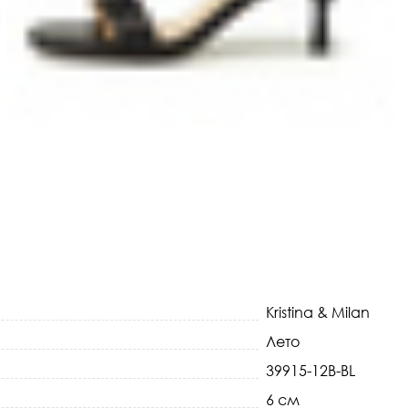
Kristina & Milan
Лето
39915-12B-BL
6 см