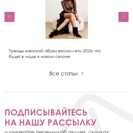
Тренды женской обуви весна-лето 2026: что
будет в моде в новом сезоне
Все статьи
>
ПОДПИСЫВАЙТЕСЬ
НА НАШУ РАССЫЛКУ
и узнавайте первыми об акциях,
скидках