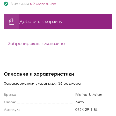
В наличии
в 2 магазинах
Добавить в корзину
Забронировать в магазине
Описание и характеристики
Характеристики указаны для 36 размера
Бренд:
Kristina & Milan
Сезон:
Лето
Артикул:
095K-29-1-BL