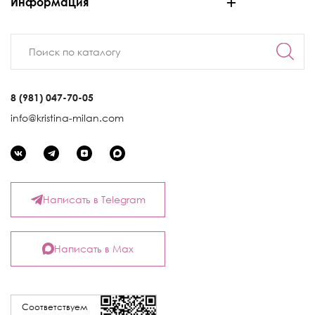
Информация
8 (981) 047-70-05
info@kristina-milan.com
Написать в Telegram
Написать в Max
Соответствуем