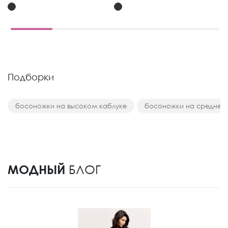
Подборки
босоножки на высоком каблуке
босоножки на среднем
МОДНЫЙ
БЛОГ