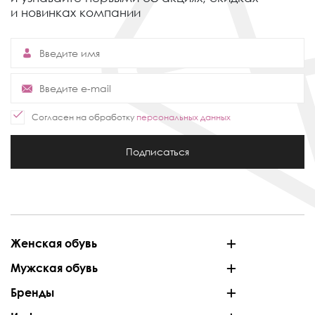
и новинках компании
Согласен на обработку
персональных данных
Подписаться
Женская обувь
Мужская обувь
Бренды