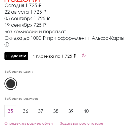
Сегодня
1 725 ₽
22 августа
1 725 ₽
05 сентября
1 725 ₽
19 сентября
725 ₽
Без комиссий и переплат
Cкидка до 1000 ₽ при оформлении Альфа-Карты
ⓘ
4 платежа по 1 725 ₽
Выберите цвет:
Выберите размер:
35
36
37
38
39
40
Определить размер обуви
Задать вопрос о товаре