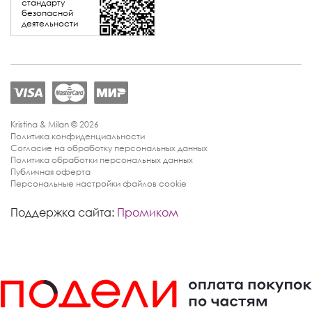
стандарту
безопасной
деятельности
Kristina & Milan © 2026
Политика конфиденциальности
Согласие на обработку персональных данных
Политика обработки персональных данных
Публичная оферта
Персональные настройки файлов cookie
Поддержка сайта:
Промиком