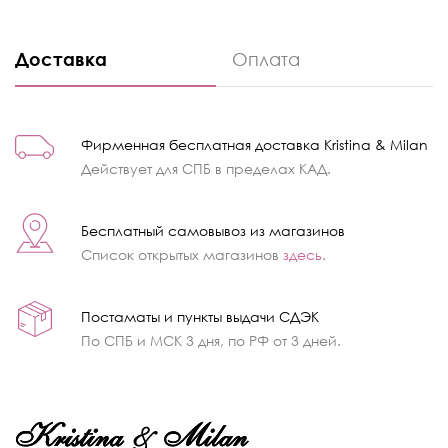
Доставка
Оплата
Фирменная бесплатная доставка Kristina & Milan
Действует для СПБ в пределах КАД.
Бесплатный самовывоз из магазинов
Список открытых магазинов
здесь
.
Постаматы и пункты выдачи СДЭК
По СПБ и МСК 3 дня, по РФ от 3 дней.