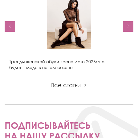
Тренды женской обуви весна-лето 2026: что
будет в моде в новом сезоне
Все статьи
>
ПОДПИСЫВАЙТЕСЬ
НА НАШУ РАССЫЛКУ