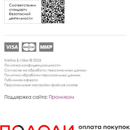
Соответствуем
стандарту
безопасной
деятельности
Kristina & Milan © 2026
Политика конфиденциальности
Согласие на обработку персональных данных
Политика обработки персональных данных
Публичная оферта
Персональные настройки файлов cookie
Поддержка сайта:
Промиком