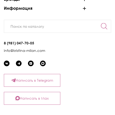
Информация
8 (981) 047-70-05
info@kristina-milan.com
Написать в Telegram
Написать в Max