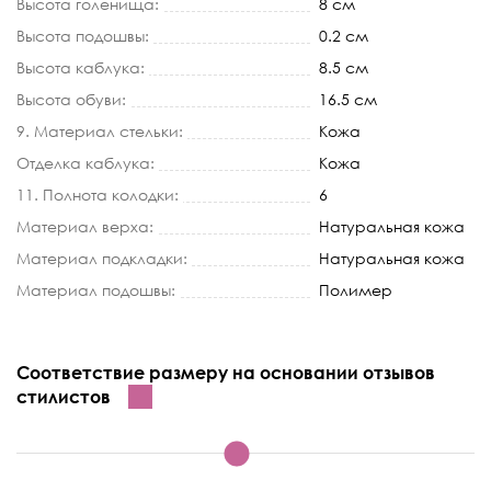
Высота голенища:
8 см
Высота подошвы:
0.2 см
Высота каблука:
8.5 см
Высота обуви:
16.5 см
9. Материал стельки:
Кожа
Отделка каблука:
Кожа
11. Полнота колодки:
6
Материал верха:
Натуральная кожа
Материал подкладки:
Натуральная кожа
Материал подошвы:
Полимер
Соответствие размеру на основании отзывов
стилистов