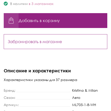
В наличии
в 3 магазинах
Добавить в корзину
Забронировать в магазине
Описание и характеристики
Характеристики указаны для 37 размера
Бренд:
Kristina & Milan
Сезон:
Лето
Артикул:
ML705-1-8-WH