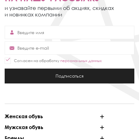
и узнавайте первыми об акциях,
скидках
и новинках компании
Согласен на обработку
персональных данных
Подписаться
Женская обувь
Мужская обувь
Бренды