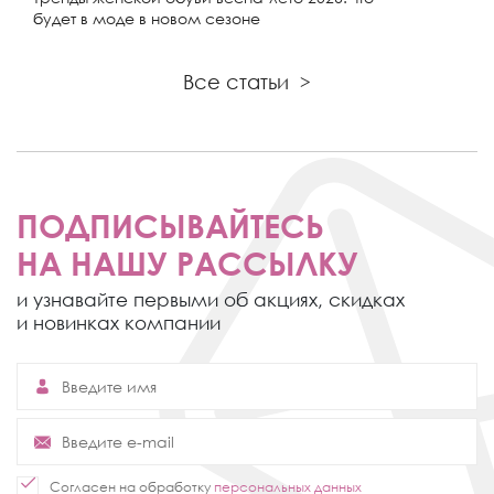
будет в моде в новом сезоне
Все статьи
>
ПОДПИСЫВАЙТЕСЬ
НА НАШУ РАССЫЛКУ
и узнавайте первыми об акциях,
скидках
и новинках компании
Согласен на обработку
персональных данных