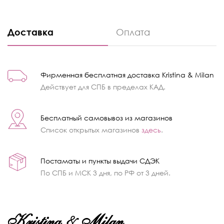
Доставка
Оплата
Фирменная бесплатная доставка Kristina & Milan
Действует для СПБ в пределах КАД.
Бесплатный самовывоз из магазинов
Список открытых магазинов
здесь
.
Постаматы и пункты выдачи СДЭК
По СПБ и МСК 3 дня, по РФ от 3 дней.