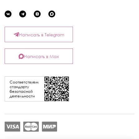
Написать в Telegram
Написать в Max
Соответствуем
стандарту
безопасной
деятельности