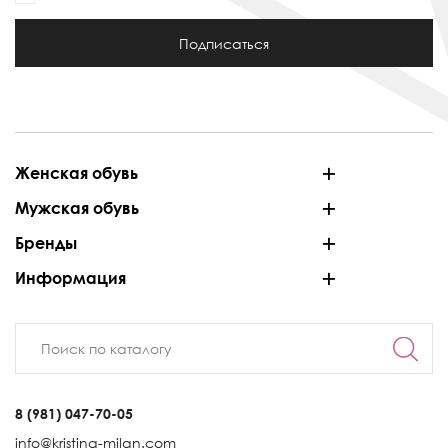
Подписаться
Женская обувь
Мужская обувь
Бренды
Информация
8 (981) 047-70-05
info@kristina-milan.com