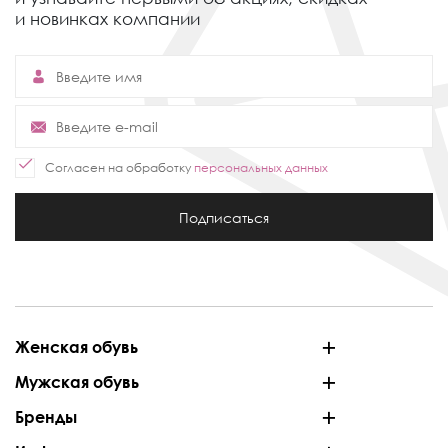
и новинках компании
Согласен на обработку
персональных данных
Подписаться
Женская обувь
Мужская обувь
Бренды