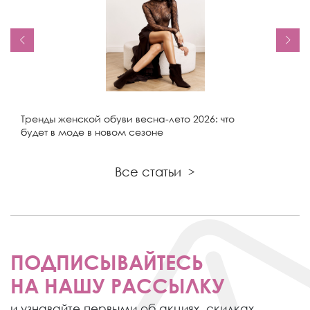
Тренды женской обуви весна-лето 2026: что
будет в моде в новом сезоне
Все статьи
>
ПОДПИСЫВАЙТЕСЬ
НА НАШУ РАССЫЛКУ
и узнавайте первыми об акциях,
скидках