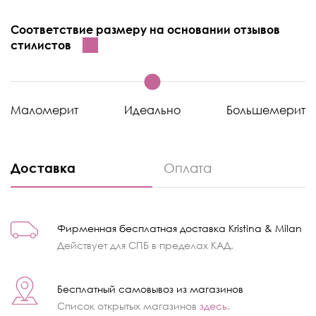
Соответствие размеру на основании отзывов
стилистов
Маломерит
Идеально
Большемерит
Доставка
Оплата
Фирменная бесплатная доставка Kristina & Milan
Действует для СПБ в пределах КАД.
Бесплатный самовывоз из магазинов
Список открытых магазинов
здесь
.