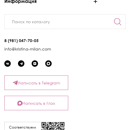
Информация
8 (981) 047-70-05
info@kristina-milan.com
Написать в Telegram
Написать в Max
Соответствуем