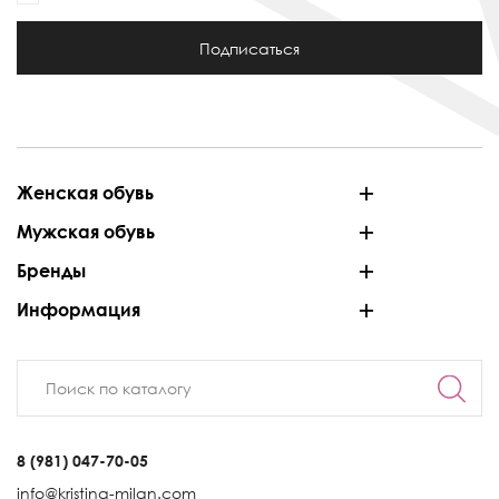
Подписаться
Женская обувь
Мужская обувь
Бренды
Информация
8 (981) 047-70-05
info@kristina-milan.com