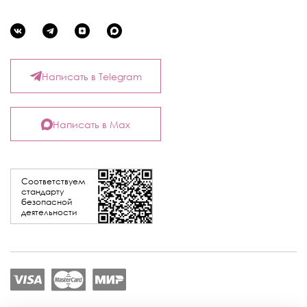
Написать в Telegram
Написать в Max
Соответствуем
стандарту
безопасной
деятельности