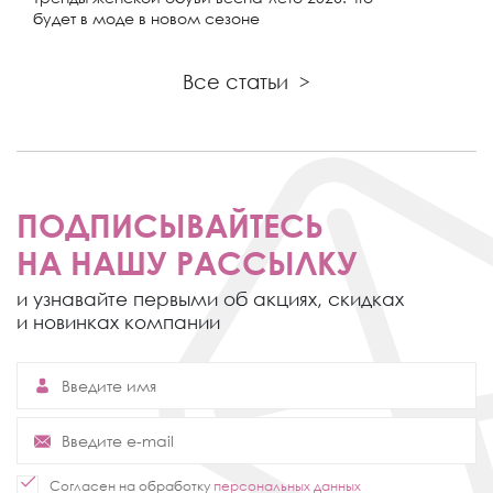
будет в моде в новом сезоне
Все статьи
>
ПОДПИСЫВАЙТЕСЬ
НА НАШУ РАССЫЛКУ
и узнавайте первыми об акциях,
скидках
и новинках компании
Согласен на обработку
персональных данных