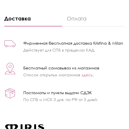
Доставка
Оплата
Фирменная бесплатная доставка Kristina & Milan
Действует для СПБ в пределах КАД.
Бесплатный самовывоз из магазинов
Список открытых магазинов
здесь
.
Постаматы и пункты выдачи СДЭК
По СПБ и МСК 3 дня, по РФ от 3 дней.