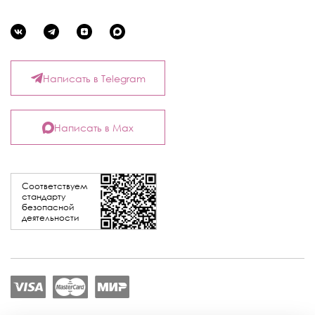
Написать в Telegram
Написать в Max
Соответствуем
стандарту
безопасной
деятельности