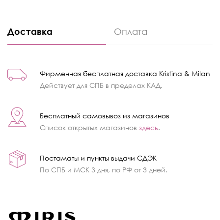
Доставка
Оплата
Фирменная бесплатная доставка Kristina & Milan
Действует для СПБ в пределах КАД.
Бесплатный самовывоз из магазинов
Список открытых магазинов
здесь
.
Постаматы и пункты выдачи СДЭК
По СПБ и МСК 3 дня, по РФ от 3 дней.