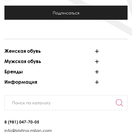
Подписаться
Женская обувь
Мужская обувь
Бренды
Информация
8 (981) 047-70-05
info@kristina-milan.com