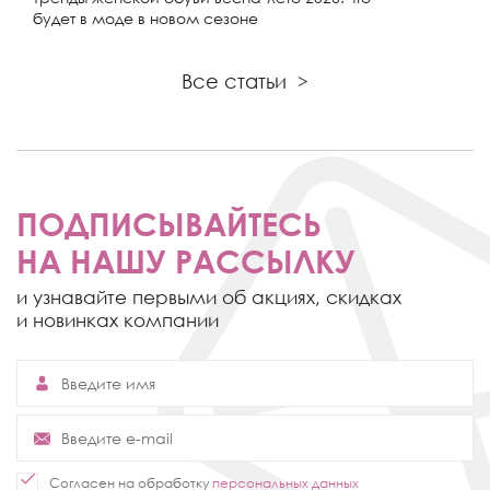
будет в моде в новом сезоне
Все статьи
>
ПОДПИСЫВАЙТЕСЬ
НА НАШУ РАССЫЛКУ
и узнавайте первыми об акциях,
скидках
и новинках компании
Согласен на обработку
персональных данных