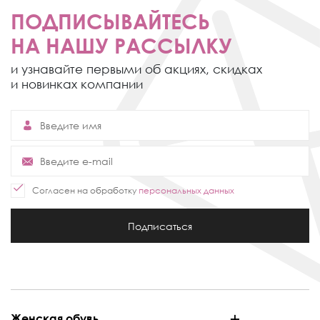
ПОДПИСЫВАЙТЕСЬ
НА НАШУ РАССЫЛКУ
и узнавайте первыми об акциях,
скидках
и новинках компании
Согласен на обработку
персональных данных
Подписаться
Женская обувь