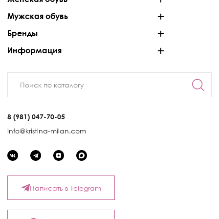
Мужская обувь
Бренды
Информация
8 (981) 047-70-05
info@kristina-milan.com
Написать в Telegram