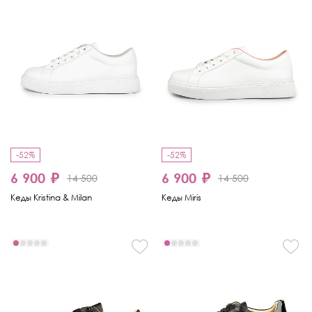
-52%
-52%
6 900 ₽
6 900 ₽
14 500
14 500
Кеды Kristina & Milan
Кеды Miris