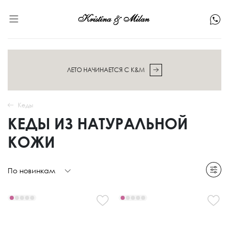
ЛЕТО НАЧИНАЕТСЯ С K&M
Кеды
КЕДЫ ИЗ НАТУРАЛЬНОЙ
КОЖИ
По новинкам