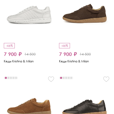
-46%
-46%
7 900 ₽
7 900 ₽
14 500
14 500
Кеды Kristina & Milan
Кеды Kristina & Milan