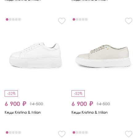
-52%
-52%
6 900 ₽
6 900 ₽
14 500
14 500
Кеды Kristina & Milan
Кеды Kristina & Milan