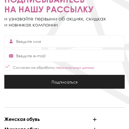
НА НАШУ РАССЫЛКУ
и узнавайте первыми об акциях,
скидках
и новинках компании
Согласен на обработку
персональных данных
Подписаться
Женская обувь