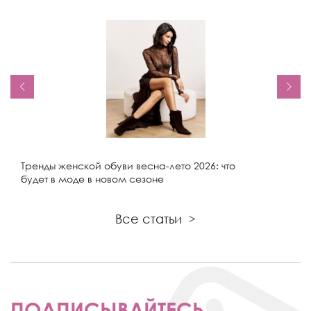
Тренды женской обуви весна-лето 2026: что
будет в моде в новом сезоне
Все статьи
>
ПОДПИСЫВАЙТЕСЬ