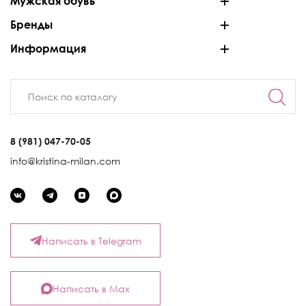
Мужская обувь
Бренды
Информация
8 (981) 047-70-05
info@kristina-milan.com
Написать в Telegram
Написать в Max