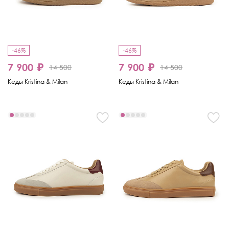
-46%
-46%
7 900 ₽
7 900 ₽
14 500
14 500
Кеды Kristina & Milan
Кеды Kristina & Milan