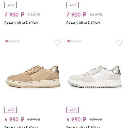
-46%
-46%
7 900 ₽
7 900 ₽
14 500
14 500
Кеды Kristina & Milan
Кеды Kristina & Milan
-46%
-46%
6 950 ₽
6 950 ₽
12 950
12 950
Кеды Kristina & Milan
Кеды Kristina & Milan