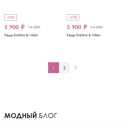
-59%
-59%
5 900 ₽
5 900 ₽
14 500
14 500
Кеды Kristina & Milan
Кеды Kristina & Milan
1
2
МОДНЫЙ
БЛОГ