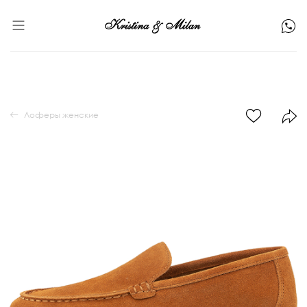
Лоферы женские