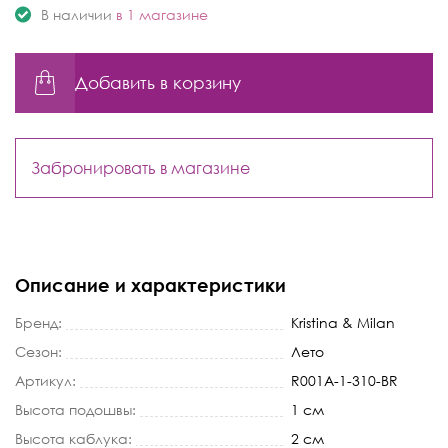
В наличии
в 1 магазине
Добавить в корзину
Забронировать в магазине
Описание и характеристики
Бренд:
Kristina & Milan
Сезон:
Лето
Артикул:
R001A-1-310-BR
Высота подошвы:
1 см
Высота каблука:
2 см