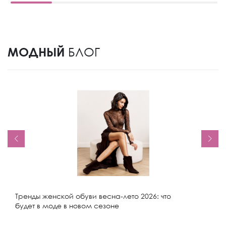
МОДНЫЙ
БЛОГ
Тренды женской обуви весна-лето 2026: что
будет в моде в новом сезоне