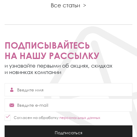
Все статьи
>
ПОДПИСЫВАЙТЕСЬ
НА НАШУ РАССЫЛКУ
и узнавайте первыми об акциях,
скидках
и новинках компании
Согласен на обработку
персональных данных
Подписаться