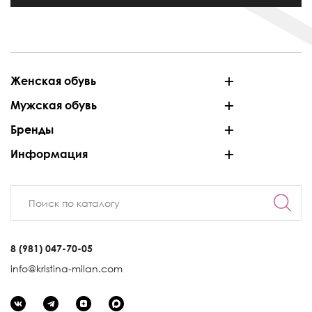
Женская обувь
Мужская обувь
Бренды
Информация
8 (981) 047-70-05
info@kristina-milan.com