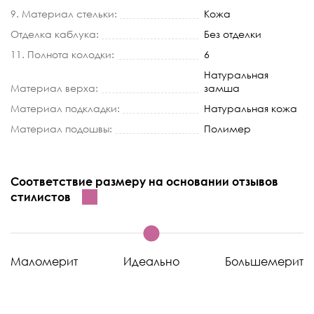
9. Материал стельки:
Кожа
Отделка каблука:
Без отделки
11. Полнота колодки:
6
Натуральная
Материал верха:
замша
Материал подкладки:
Натуральная кожа
Материал подошвы:
Полимер
Соответствие размеру на основании отзывов
стилистов
Маломерит
Идеально
Большемерит