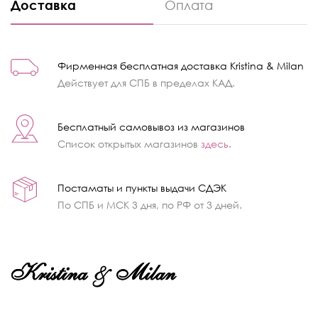
Доставка
Оплата
Фирменная бесплатная доставка Kristina & Milan
Действует для СПБ в пределах КАД.
Бесплатный самовывоз из магазинов
Список открытых магазинов
здесь
.
Постаматы и пункты выдачи СДЭК
По СПБ и МСК 3 дня, по РФ от 3 дней.