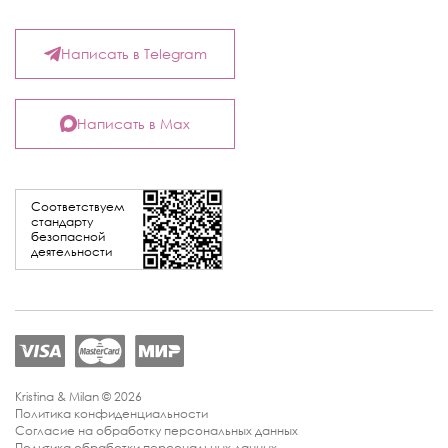
Написать в Telegram
Написать в Max
Соответствуем
стандарту
безопасной
деятельности
Kristina & Milan © 2026
Политика конфиденциальности
Согласие на обработку персональных данных
Политика обработки персональных данных