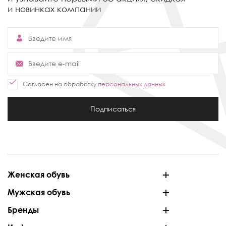
и новинках компании
Согласен на обработку
персональных данных
Подписаться
Женская обувь
Мужская обувь
Бренды