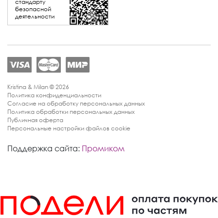
стандарту
безопасной
деятельности
Kristina & Milan © 2026
Политика конфиденциальности
Согласие на обработку персональных данных
Политика обработки персональных данных
Публичная оферта
Персональные настройки файлов cookie
Поддержка сайта:
Промиком