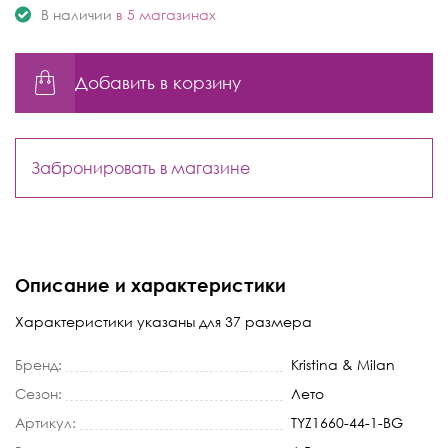
В наличии
в 5 магазинах
Добавить в корзину
Забронировать в магазине
Описание и характеристики
Характеристики указаны для 37 размера
Бренд:
Kristina & Milan
Сезон:
Лето
Артикул:
TYZ1660-44-1-BG