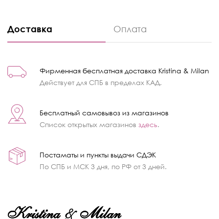
Доставка
Оплата
Фирменная бесплатная доставка Kristina & Milan
Действует для СПБ в пределах КАД.
Бесплатный самовывоз из магазинов
Список открытых магазинов
здесь
.
Постаматы и пункты выдачи СДЭК
По СПБ и МСК 3 дня, по РФ от 3 дней.