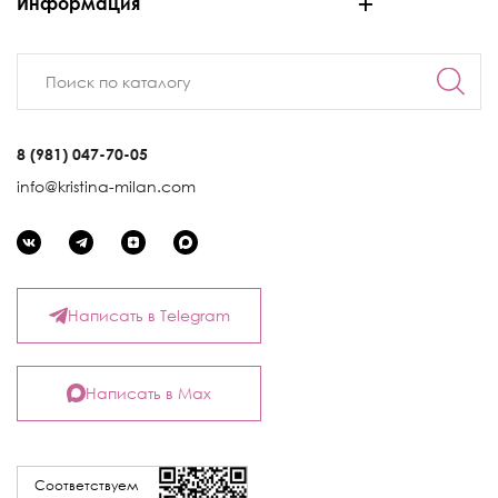
Информация
8 (981) 047-70-05
info@kristina-milan.com
Написать в Telegram
Написать в Max
Соответствуем