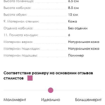
Высота голенища:
6.5 см
Высота каблука:
8.5 см
Высота обуви:
15 см
9. Материал стельки:
Кожа
Отделка каблука:
Без отделки
11. Полнота колодки:
6
Материал верха:
Натуральная кожа
Материал подкладки:
Натуральная кожа
Материал подошвы:
Полимер
Соответствие размеру на основании отзывов
стилистов
Маломерит
Идеально
Большемерит