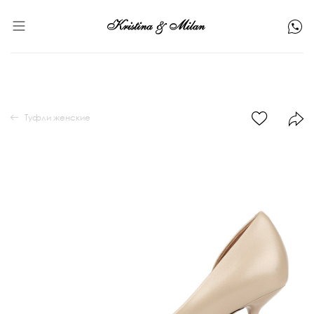
Туфли женские