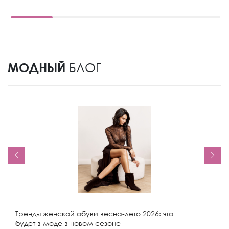
МОДНЫЙ
БЛОГ
Тренды женской обуви весна-лето 2026: что
будет в моде в новом сезоне