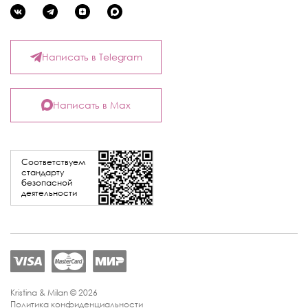
Написать в Telegram
Написать в Max
Соответствуем
стандарту
безопасной
деятельности
Kristina & Milan © 2026
Политика конфиденциальности