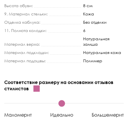
Высота обуви:
8 см
9. Материал стельки:
Кожа
Отделка каблука:
Без отделки
11. Полнота колодки:
6
Натуральная
Материал верха:
замша
Материал подкладки:
Натуральная кожа
Материал подошвы:
Полимер
Соответствие размеру на основании отзывов
стилистов
Маломерит
Идеально
Большемерит