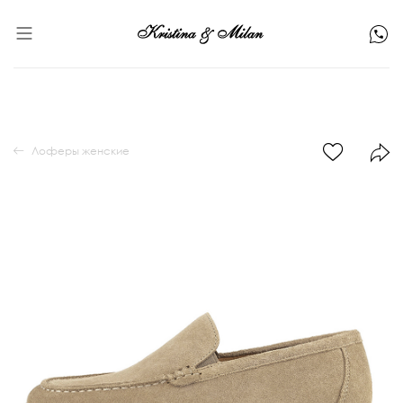
Лоферы женские