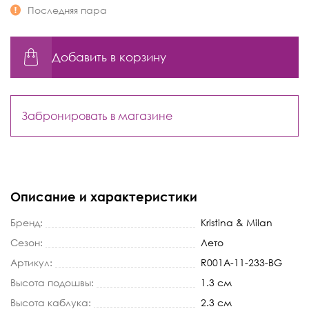
Последняя пара
Добавить в корзину
Забронировать в магазине
Описание и характеристики
Бренд:
Kristina & Milan
Сезон:
Лето
Артикул:
R001A-11-233-BG
Высота подошвы:
1.3 см
Высота каблука:
2.3 см