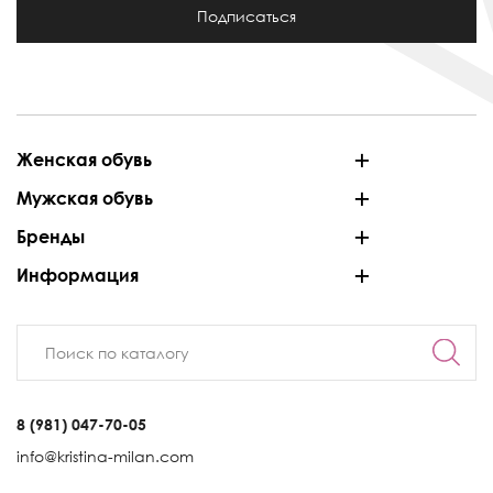
Подписаться
Женская обувь
Мужская обувь
Бренды
Информация
8 (981) 047-70-05
info@kristina-milan.com