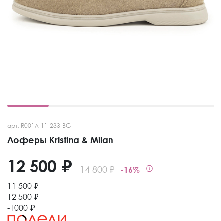
арт. R001A-11-233-BG
Лоферы Kristina & Milan
12 500 ₽
14 800 ₽
-16%
11 500 ₽
12 500 ₽
-1000 ₽