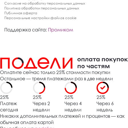
Согласие на обработку персональных данных
Политика обработки персональных данных
Публичная оферта
Персональные настройки файлов cookie
Поддержка сайта:
Промиком
Оплатите сейчас только 25% стоимости покупки
Остальное — тремя платежами раз в две недели
25%
25%
25%
25%
Платеж
Через 2
Через 4
Через 6
сегодня
недели
недели
недель
Никаких дополнительных платежей и процентов — как
обычная оплата картой