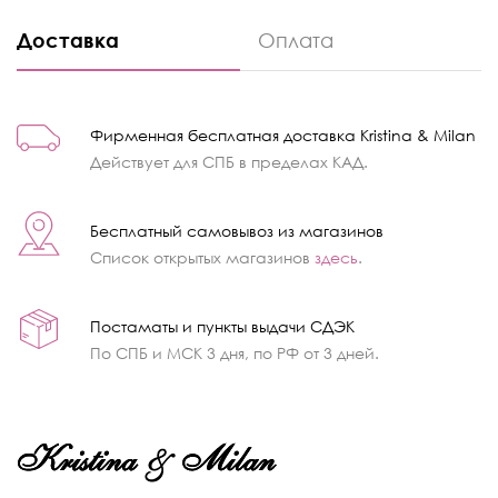
Доставка
Оплата
Фирменная бесплатная доставка Kristina & Milan
Действует для СПБ в пределах КАД.
Бесплатный самовывоз из магазинов
Список открытых магазинов
здесь
.
Постаматы и пункты выдачи СДЭК
По СПБ и МСК 3 дня, по РФ от 3 дней.