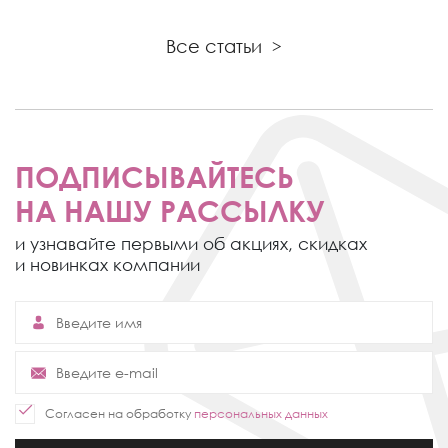
Все статьи
>
ПОДПИСЫВАЙТЕСЬ
НА НАШУ РАССЫЛКУ
и узнавайте первыми об акциях,
скидках
и новинках компании
Согласен на обработку
персональных данных