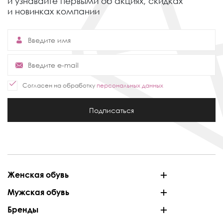
и узнавайте первыми об акциях,
скидках
и новинках компании
Согласен на обработку
персональных данных
Подписаться
Женская обувь
Мужская обувь
Бренды