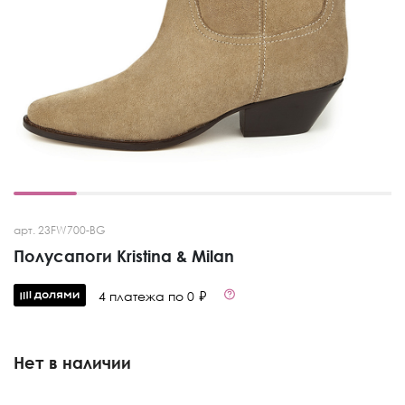
арт. 23FW700-BG
Полусапоги Kristina & Milan
4 платежа по 0 ₽
Нет в наличии