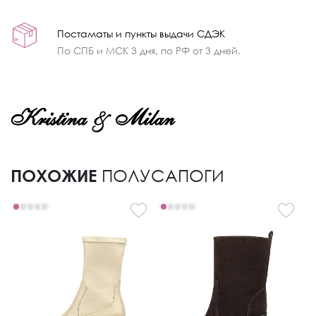
Постаматы и пункты выдачи СДЭК
По СПБ и МСК 3 дня, по РФ от 3 дней.
ПОХОЖИЕ
ПОЛУСАПОГИ