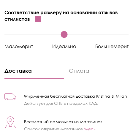
Соответствие размеру на основании отзывов
стилистов
Маломерит
Идеально
Большемерит
Доставка
Оплата
Фирменная бесплатная доставка Kristina & Milan
Действует для СПБ в пределах КАД.
Бесплатный самовывоз из магазинов
Список открытых магазинов
здесь
.