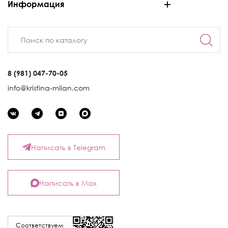
Информация
8 (981) 047-70-05
info@kristina-milan.com
Написать в Telegram
Написать в Max
Соответствуем