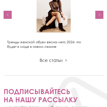
Тренды женской обуви весна-лето 2026: что
будет в моде в новом сезоне
Все статьи
>
ПОДПИСЫВАЙТЕСЬ
НА НАШУ РАССЫЛКУ