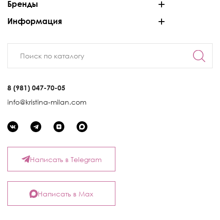
Бренды
Информация
8 (981) 047-70-05
info@kristina-milan.com
Написать в Telegram
Написать в Max