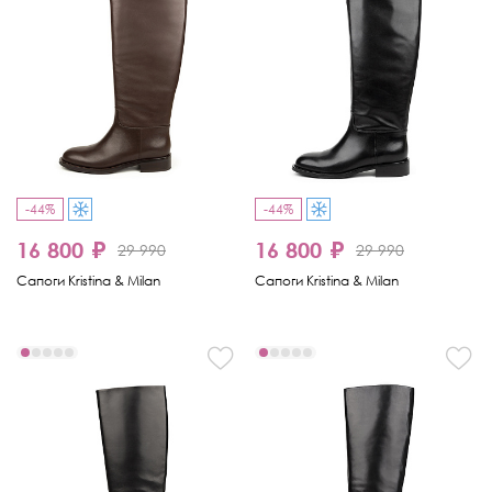
-44%
-44%
16 800 ₽
16 800 ₽
29 990
29 990
Сапоги Kristina & Milan
Сапоги Kristina & Milan