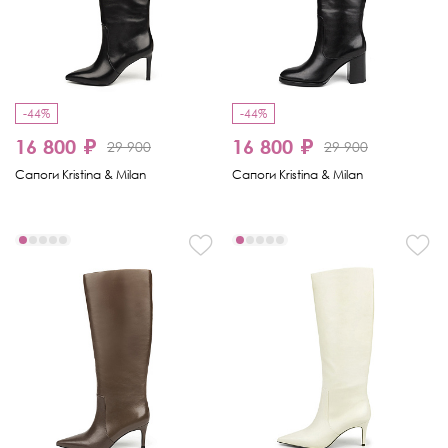
-44%
-44%
16 800 ₽
16 800 ₽
29 900
29 900
Сапоги Kristina & Milan
Сапоги Kristina & Milan