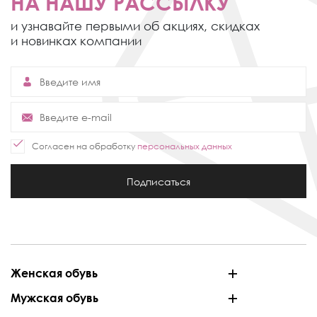
НА НАШУ РАССЫЛКУ
и узнавайте первыми об акциях,
скидках
и новинках компании
Согласен на обработку
персональных данных
Подписаться
Женская обувь
Мужская обувь