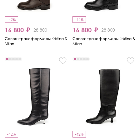
-42%
-42%
16 800 ₽
16 800 ₽
28 800
28 800
Сапоги трансформеры Kristina &
Сапоги трансформеры Kristina &
Milan
Milan
-42%
-42%