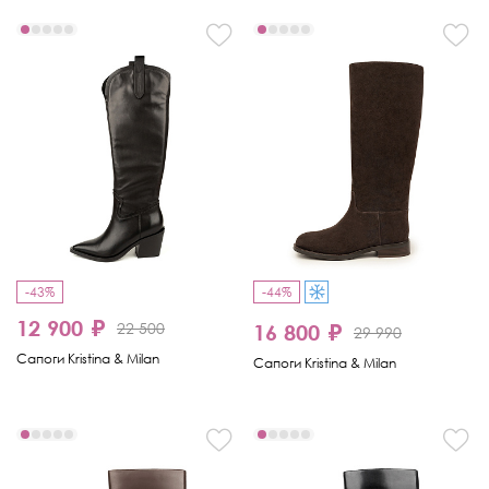
-43%
-44%
12 900 ₽
22 500
16 800 ₽
29 990
Сапоги Kristina & Milan
Сапоги Kristina & Milan