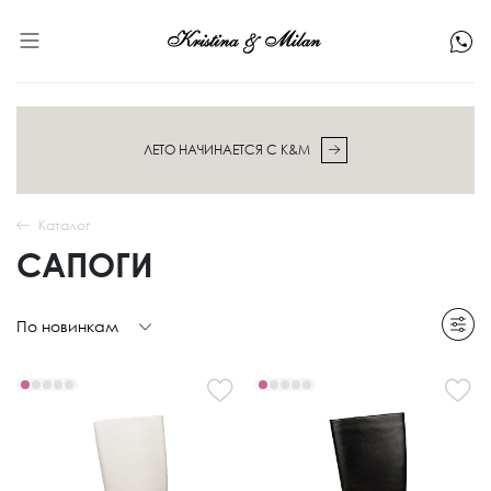
ЛЕТО НАЧИНАЕТСЯ С K&M
Каталог
САПОГИ
По новинкам