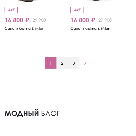
-44%
-44%
16 800 ₽
16 800 ₽
29 900
29 900
Сапоги Kristina & Milan
Сапоги Kristina & Milan
1
2
3
МОДНЫЙ
БЛОГ