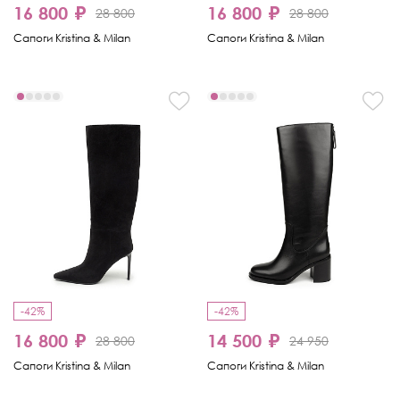
16 800 ₽
16 800 ₽
28 800
28 800
Сапоги Kristina & Milan
Сапоги Kristina & Milan
-42%
-42%
16 800 ₽
14 500 ₽
28 800
24 950
Сапоги Kristina & Milan
Сапоги Kristina & Milan