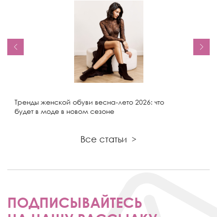
Тренды женской обуви весна-лето 2026: что
будет в моде в новом сезоне
Все статьи
>
ПОДПИСЫВАЙТЕСЬ