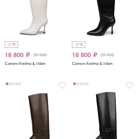
-37%
-37%
18 800 ₽
18 800 ₽
29 900
29 900
Сапоги Kristina & Milan
Сапоги Kristina & Milan