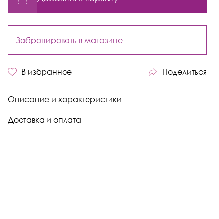
Забронировать в магазине
В избранное
Поделиться
Описание и характеристики
Доставка и оплата