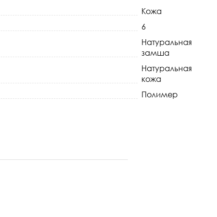
Кожа
6
Натуральная
замша
Натуральная
кожа
Полимер