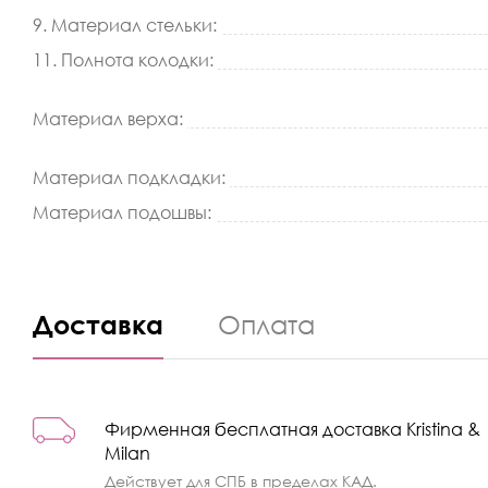
9. Материал стельки:
11. Полнота колодки:
Материал верха:
Материал подкладки:
Материал подошвы:
Доставка
Оплата
Фирменная бесплатная доставка Kristina &
Milan
Действует для СПБ в пределах КАД.