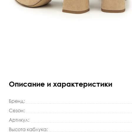
Описание и характеристики
Бренд:
Сезон:
Артикул:
Высота каблука: