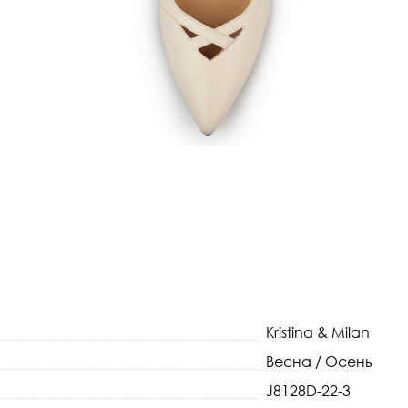
Kristina & Milan
Весна / Осень
J8128D-22-3