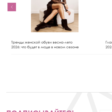
Тренды женской обуви весна-лето
Гла
2026: что будет в моде в новом сезоне
202