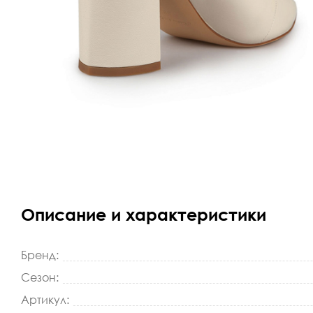
Описание и характеристики
Бренд:
Сезон:
Артикул: