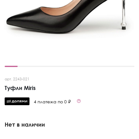
арт. 2243-021
Туфли Miris
4 платежа по 0 ₽
Нет в наличии