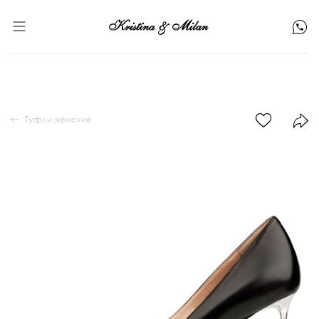
Туфли женские