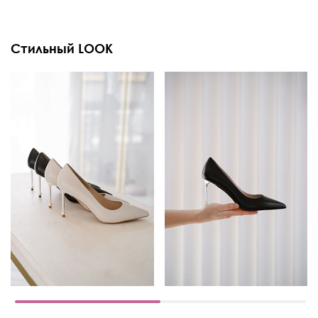
Стильный LOOK