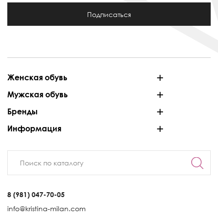
Подписаться
Женская обувь
Мужская обувь
Бренды
Информация
8 (981) 047-70-05
info@kristina-milan.com