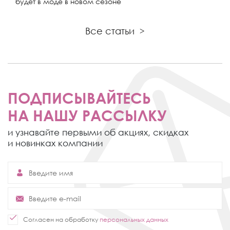
будет в моде в новом сезоне
Все статьи
>
ПОДПИСЫВАЙТЕСЬ
НА НАШУ РАССЫЛКУ
и узнавайте первыми об акциях,
скидках
и новинках компании
Согласен на обработку
персональных данных