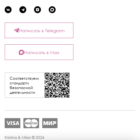
Написать в Telegram
Написать в Max
Соответствуем
стандарту
безопасной
деятельности
Kristina & Milan © 2026