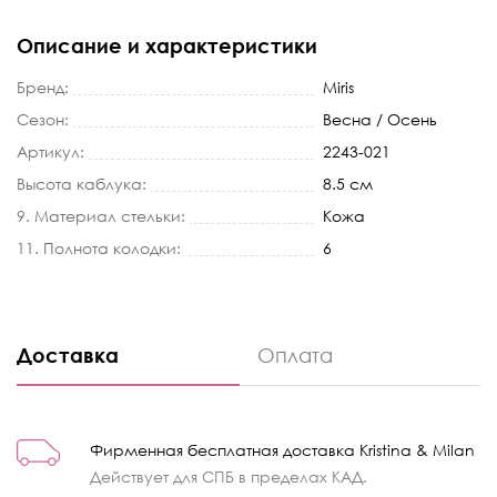
Описание и характеристики
Бренд:
Miris
Сезон:
Весна / Осень
Артикул:
2243-021
Высота каблука:
8.5 см
9. Материал стельки:
Кожа
11. Полнота колодки:
6
Доставка
Оплата
Фирменная бесплатная доставка Kristina & Milan
Действует для СПБ в пределах КАД.