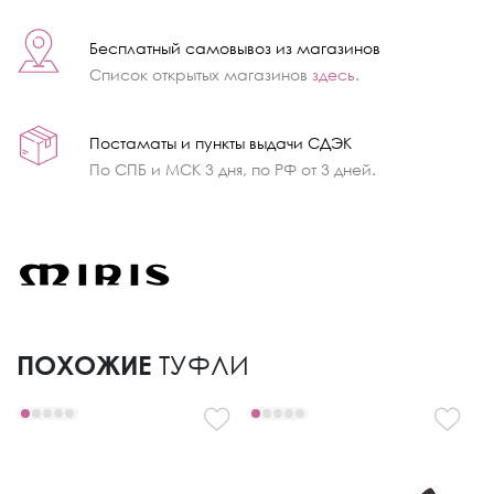
Бесплатный самовывоз из магазинов
Список открытых магазинов
здесь
.
Постаматы и пункты выдачи СДЭК
По СПБ и МСК 3 дня, по РФ от 3 дней.
ПОХОЖИЕ
ТУФЛИ