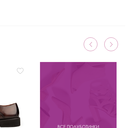
ВСЕ ПОЛУБОТИНКИ