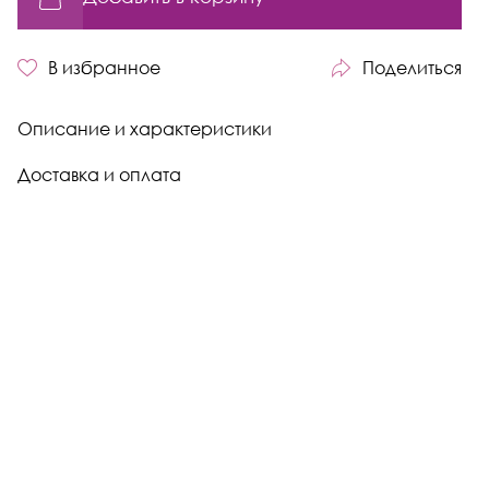
В избранное
Поделиться
Описание и характеристики
Доставка и оплата