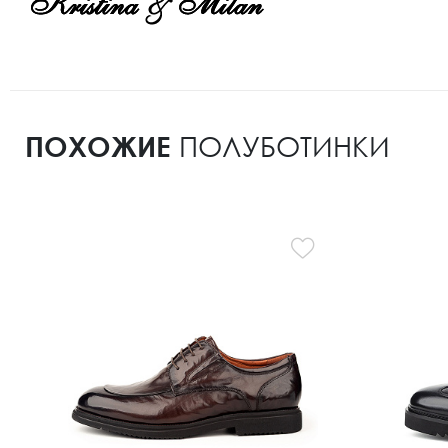
ПОХОЖИЕ
ПОЛУБОТИНКИ