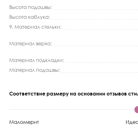
Высота подошвы:
Высота каблука:
9. Материал стельки:
Материал верха:
Материал подкладки:
Материал подошвы:
Соответствие размеру на основании отзывов сти
Маломерит
Иде