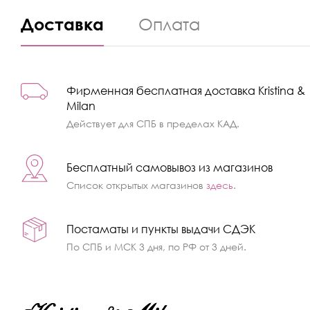
Доставка
Оплата
Фирменная бесплатная доставка Kristina &
Milan
Действует для СПБ в пределах КАД.
Бесплатный самовывоз из магазинов
Список открытых магазинов
здесь
.
Постаматы и пункты выдачи СДЭК
По СПБ и МСК 3 дня, по РФ от 3 дней.