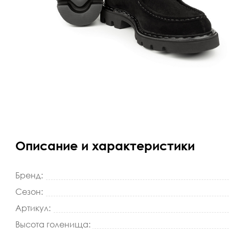
Описание и характеристики
Бренд:
Сезон:
Артикул:
Высота голенища: