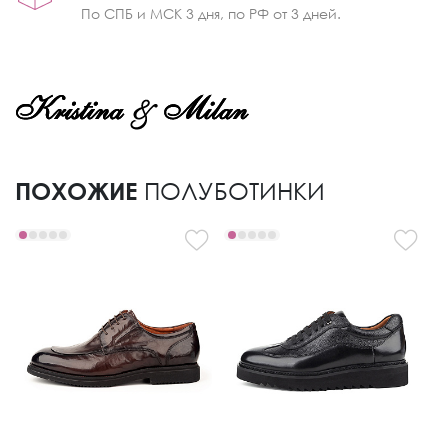
По СПБ и МСК 3 дня, по РФ от 3 дней.
ПОХОЖИЕ
ПОЛУБОТИНКИ