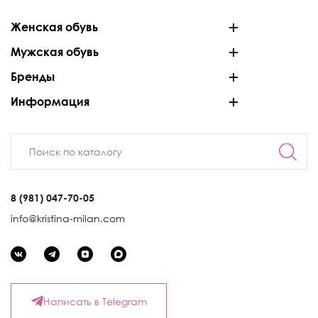
Женская обувь
Мужская обувь
Бренды
Информация
8 (981) 047-70-05
info@kristina-milan.com
Написать в Telegram