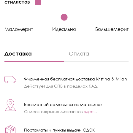
стилистов
Маломерит
Идеально
Большемерит
Доставка
Оплата
Фирменная бесплатная доставка Kristina & Milan
Действует для СПБ в пределах КАД.
Бесплатный самовывоз из магазинов
Список открытых магазинов
здесь
.
Постаматы и пункты выдачи СДЭК