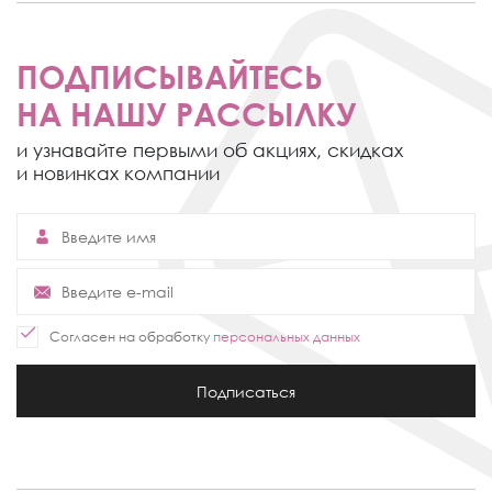
ПОДПИСЫВАЙТЕСЬ
НА НАШУ РАССЫЛКУ
и узнавайте первыми об акциях,
скидках
и новинках компании
Согласен на обработку
персональных данных
Подписаться