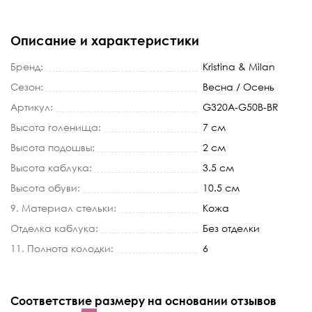
Описание и характеристики
Бренд:
Kristina & Milan
Сезон:
Весна / Осень
Артикул:
G320A-G50B-BR
Высота голенища:
7 см
Высота подошвы:
2 см
Высота каблука:
3.5 см
Высота обуви:
10.5 см
9. Материал стельки:
Кожа
Отделка каблука:
Без отделки
11. Полнота колодки:
6
Соответствие размеру на основании отзывов