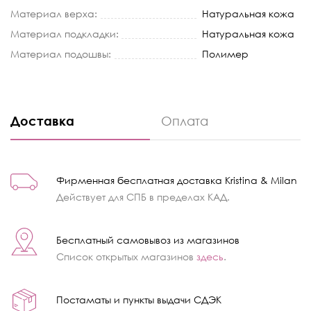
Материал верха:
Натуральная кожа
Материал подкладки:
Натуральная кожа
Материал подошвы:
Полимер
Доставка
Оплата
Фирменная бесплатная доставка Kristina & Milan
Действует для СПБ в пределах КАД.
Бесплатный самовывоз из магазинов
Список открытых магазинов
здесь
.
Постаматы и пункты выдачи СДЭК