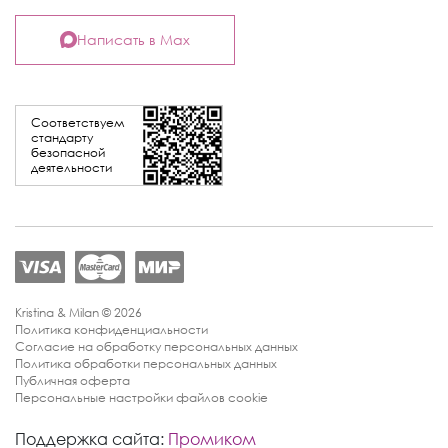
Написать в Max
Соответствуем
стандарту
безопасной
деятельности
Kristina & Milan © 2026
Политика конфиденциальности
Согласие на обработку персональных данных
Политика обработки персональных данных
Публичная оферта
Персональные настройки файлов cookie
Поддержка сайта:
Промиком