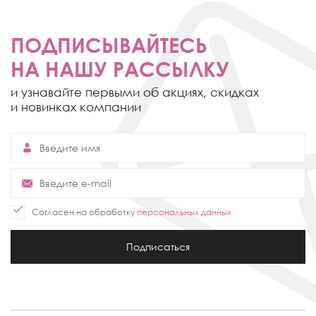
ПОДПИСЫВАЙТЕСЬ
НА НАШУ РАССЫЛКУ
и узнавайте первыми об акциях,
скидках
и новинках компании
Согласен на обработку
персональных данных
Подписаться