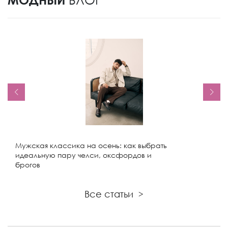
Мужская классика на осень: как выбрать
идеальную пару челси, оксфордов и
брогов
Все статьи
>