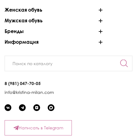
Женская обувь
Мужская обувь
Бренды
Информация
8 (981) 047-70-05
info@kristina-milan.com
Написать в Telegram