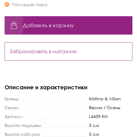
Последняя пара
Добавить в корзину
Забронировать в магазине
Описание и характеристики
Бренд:
Kristina & Milan
Сезон:
Весна / Осень
Артикул:
L4459-KH
Высота подошвы:
3 см
Высота каблука:
5 см