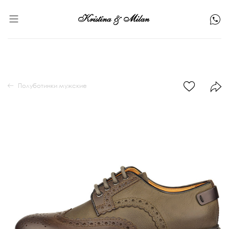
Полуботинки мужские