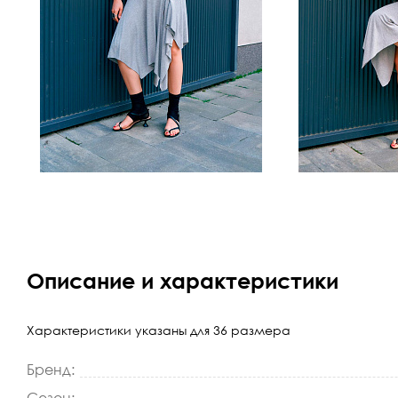
Описание и характеристики
Характеристики указаны для 36 размера
Бренд: