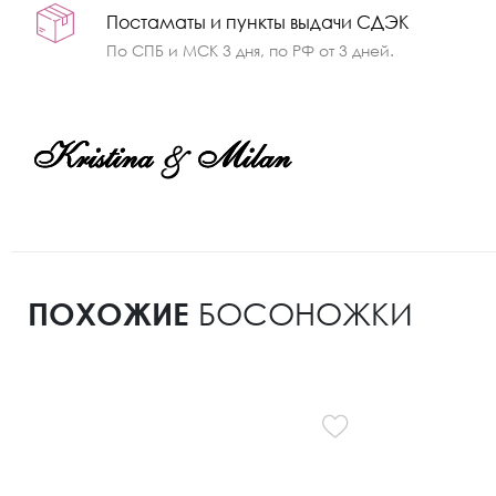
Постаматы и пункты выдачи СДЭК
По СПБ и МСК 3 дня, по РФ от 3 дней.
ПОХОЖИЕ
БОСОНОЖКИ