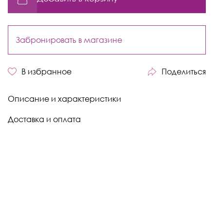
Забронировать в магазине
В избранное
Поделиться
Описание и характеристики
Доставка и оплата