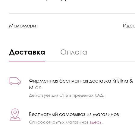
Маломерит
Иде
Доставка
Оплата
Фирменная бесплатная доставка Kristina &
Milan
Действует для СПБ в пределах КАД.
Бесплатный самовывоз из магазинов
Список открытых магазинов
здесь
.