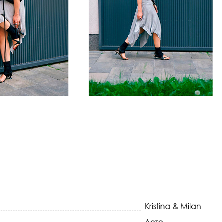
Kristina & Milan