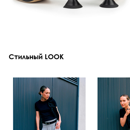
Стильный LOOK