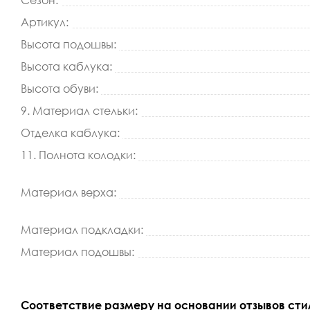
Сезон:
Артикул:
Высота подошвы:
Высота каблука:
Высота обуви:
9. Материал стельки:
Отделка каблука:
11. Полнота колодки:
Материал верха:
Материал подкладки:
Материал подошвы:
Соответствие размеру на основании отзывов сти