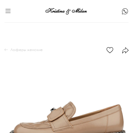
Лоферы женские