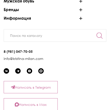
Мужская обувь
Бренды
Информация
8 (981) 047-70-05
info@kristina-milan.com
Написать в Telegram
Написать в Max