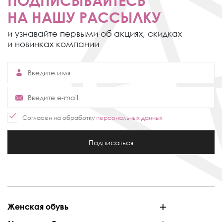
ПОДПИСЫВАЙТЕСЬ
НА НАШУ РАССЫЛКУ
и узнавайте первыми об акциях,
скидках
и новинках компании
Согласен на обработку
персональных данных
Подписаться
Женская обувь