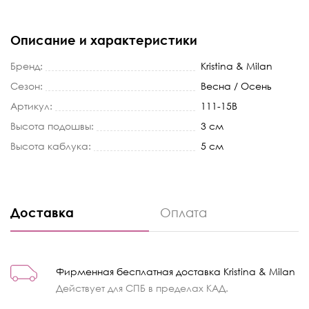
Описание и характеристики
Бренд:
Kristina & Milan
Сезон:
Весна / Осень
Артикул:
111-15B
Высота подошвы:
3 см
Высота каблука:
5 см
Доставка
Оплата
Фирменная бесплатная доставка Kristina & Milan
Действует для СПБ в пределах КАД.