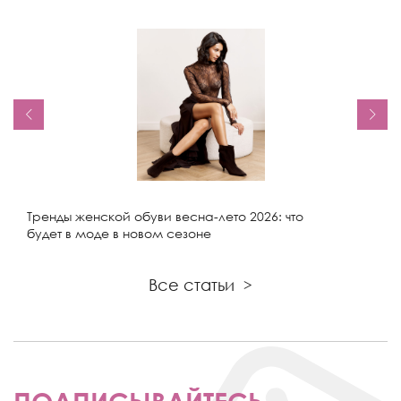
Тренды женской обуви весна-лето 2026: что
будет в моде в новом сезоне
Все статьи
>