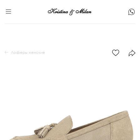
Лоферы женские