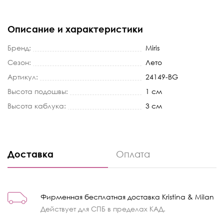
Описание и характеристики
Бренд:
Miris
Сезон:
Лето
Артикул:
24149-BG
Высота подошвы:
1 см
Высота каблука:
3 см
Доставка
Оплата
Фирменная бесплатная доставка Kristina & Milan
Действует для СПБ в пределах КАД.