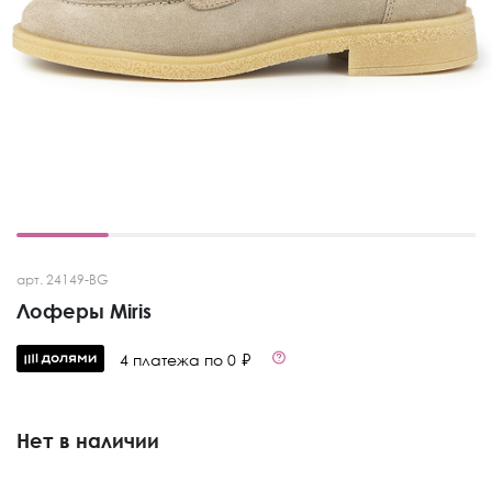
арт. 24149-BG
Лоферы Miris
4 платежа по 0 ₽
Нет в наличии