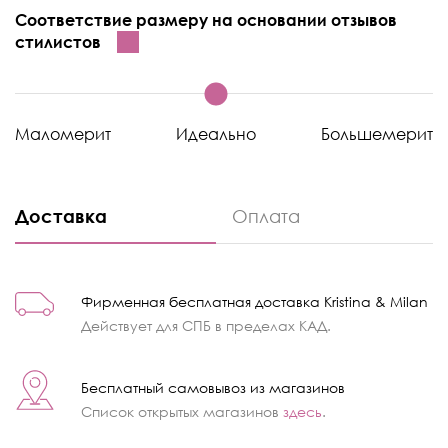
Соответствие размеру на основании отзывов
стилистов
Маломерит
Идеально
Большемерит
Доставка
Оплата
Фирменная бесплатная доставка Kristina & Milan
Действует для СПБ в пределах КАД.
Бесплатный самовывоз из магазинов
Список открытых магазинов
здесь
.