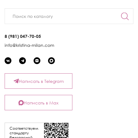
8 (981) 047-70-05
info@kristina-milan.com
Написать в Telegram
Написать в Max
Соответствуем
стандарту
безопасной