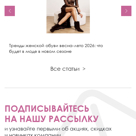
Тренды женской обуви весна-лето 2026: что
будет в моде в новом сезоне
Все статьи
>
ПОДПИСЫВАЙТЕСЬ
НА НАШУ РАССЫЛКУ
и узнавайте первыми об акциях,
скидках
и новинках компании