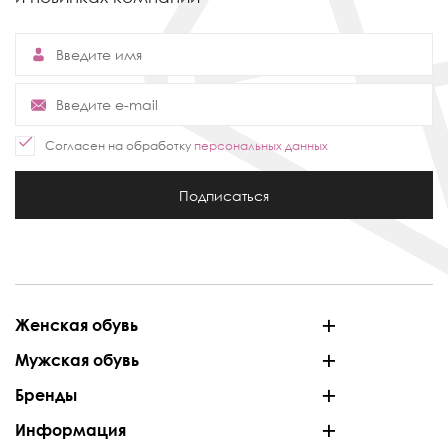
Согласен на обработку
персональных данных
Подписаться
Женская обувь
Мужская обувь
Бренды
Информация