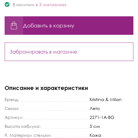
В наличии
в 3 магазинах
Добавить в корзину
Забронировать в магазине
Описание и характеристики
Бренд:
Kristina & Milan
Сезон:
Лето
Артикул:
2271-1A-BG
Высота каблука:
5 см
9. Материал стельки:
Кожа