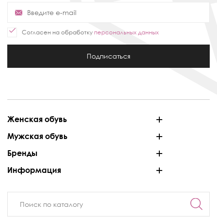
Согласен на обработку
персональных данных
Подписаться
Женская обувь
Мужская обувь
Бренды
Информация