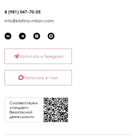
8 (981) 047-70-05
info@kristina-milan.com
Написать в Telegram
Написать в Max
Соответствуем
стандарту
безопасной
деятельности