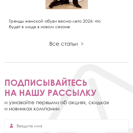
Тренды женской обуви весна-лето 2026: что
будет в моде в новом сезоне
Все статьи
>
ПОДПИСЫВАЙТЕСЬ
НА НАШУ РАССЫЛКУ
и узнавайте первыми об акциях,
скидках
и новинках компании