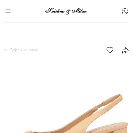
Туфли женские