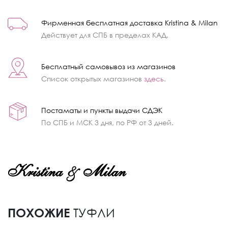
Фирменная бесплатная доставка Kristina & Milan
Действует для СПБ в пределах КАД.
Бесплатный самовывоз из магазинов
Список открытых магазинов
здесь
.
Постаматы и пункты выдачи СДЭК
По СПБ и МСК 3 дня, по РФ от 3 дней.
ПОХОЖИЕ
ТУФЛИ