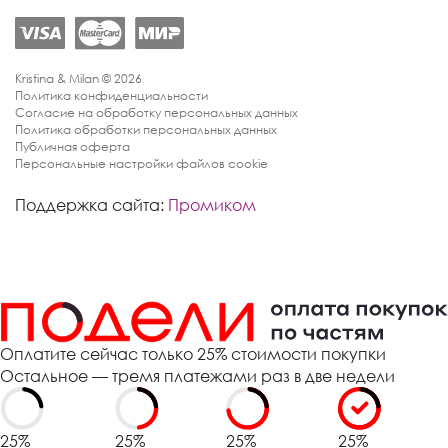
Kristina & Milan © 2026
Политика конфиденциальности
Согласие на обработку персональных данных
Политика обработки персональных данных
Публичная оферта
Персональные настройки файлов cookie
Поддержка сайта:
Промиком
Оплатите сейчас только 25% стоимости покупки
Остальное — тремя платежами раз в две недели
25%
25%
25%
25%