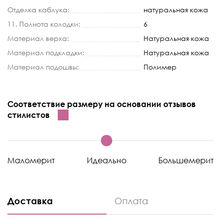
Отделка каблука:
натуральная кожа
11. Полнота колодки:
6
Материал верха:
Натуральная кожа
Материал подкладки:
Натуральная кожа
Материал подошвы:
Полимер
Соответствие размеру на основании отзывов
стилистов
Маломерит
Идеально
Большемерит
Доставка
Оплата