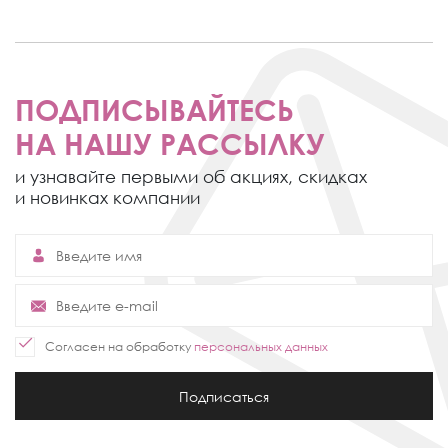
ПОДПИСЫВАЙТЕСЬ
НА НАШУ РАССЫЛКУ
и узнавайте первыми об акциях,
скидках
и новинках компании
Согласен на обработку
персональных данных
Подписаться