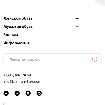
Женская обувь
Мужская обувь
Бренды
Информация
8 (981) 047-70-05
info@kristina-milan.com