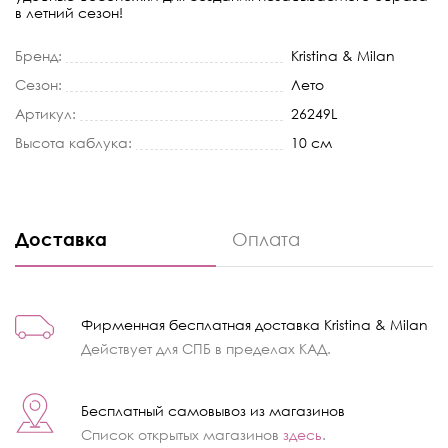
в летний сезон!
Бренд:
Kristina & Milan
Сезон:
Лето
Артикул:
26249L
Высота каблука:
10 см
Доставка
Оплата
Фирменная бесплатная доставка Kristina & Milan
Действует для СПБ в пределах КАД.
Бесплатный самовывоз из магазинов
Список открытых магазинов
здесь
.