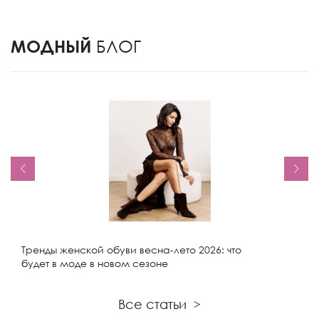
МОДНЫЙ
БЛОГ
Тренды женской обуви весна-лето 2026: что
будет в моде в новом сезоне
Все статьи
>