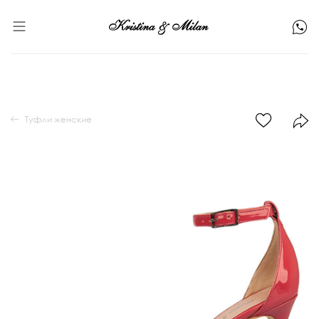
Туфли женские