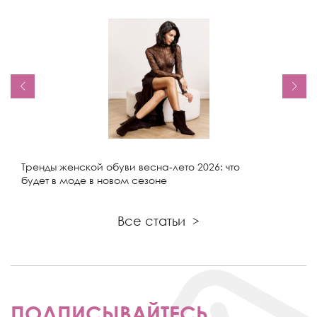
Тренды женской обуви весна-лето 2026: что
будет в моде в новом сезоне
Все статьи
>
ПОДПИСЫВАЙТЕСЬ