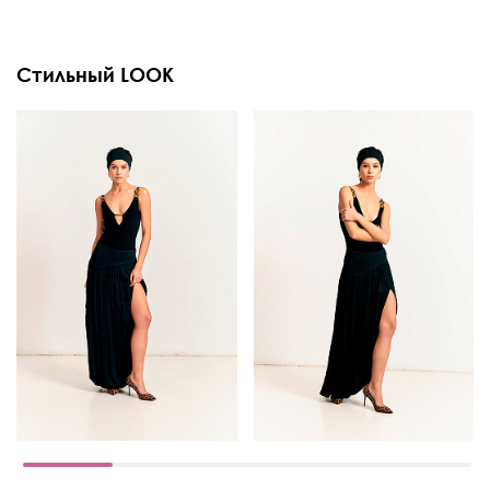
Стильный LOOK