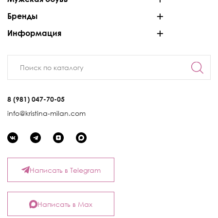
Бренды
Информация
8 (981) 047-70-05
info@kristina-milan.com
Написать в Telegram
Написать в Max