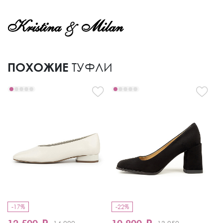
ПОХОЖИЕ
ТУФЛИ
-17%
-22%