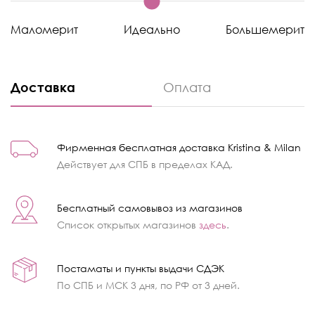
Маломерит
Идеально
Большемерит
Доставка
Оплата
Фирменная бесплатная доставка Kristina & Milan
Действует для СПБ в пределах КАД.
Бесплатный самовывоз из магазинов
Список открытых магазинов
здесь
.
Постаматы и пункты выдачи СДЭК
По СПБ и МСК 3 дня, по РФ от 3 дней.