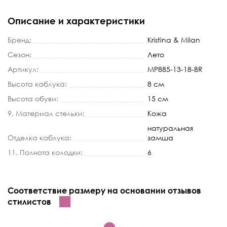
Описание и характеристики
Бренд:
Kristina & Milan
Сезон:
Лето
Артикул:
MP885-13-18-BR
Высота каблука:
8 см
Высота обуви:
15 см
9. Материал стельки:
Кожа
натуральная
Отделка каблука:
замша
11. Полнота колодки:
6
Соответствие размеру на основании отзывов
стилистов