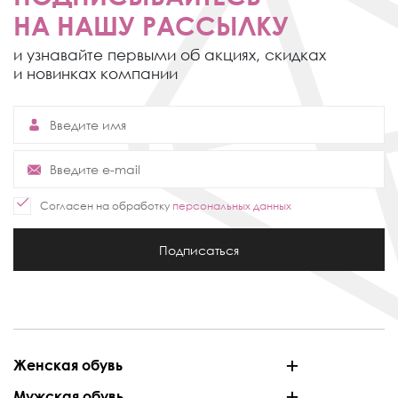
НА НАШУ РАССЫЛКУ
и узнавайте первыми об акциях,
скидках
и новинках компании
Согласен на обработку
персональных данных
Подписаться
Женская обувь
Мужская обувь