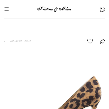
Туфли женские