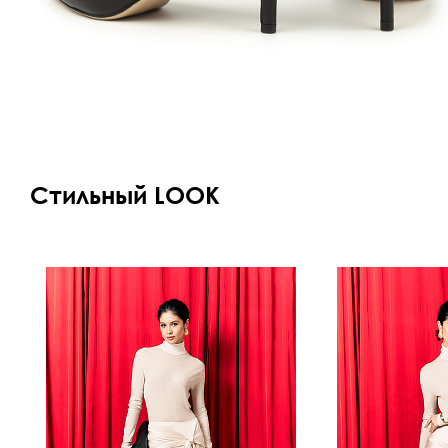
Стильный LOOK