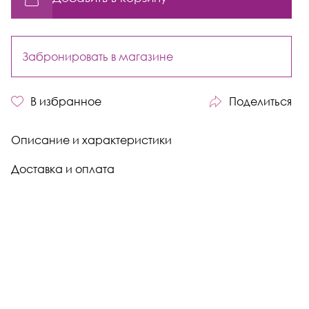
Забронировать в магазине
В избранное
Поделиться
Описание и характеристики
Доставка и оплата