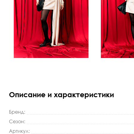
Описание и характеристики
Бренд:
Сезон:
Артикул: