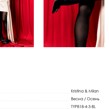
Kristina & Milan
Весна / Осень
TYP818-4-3-BL