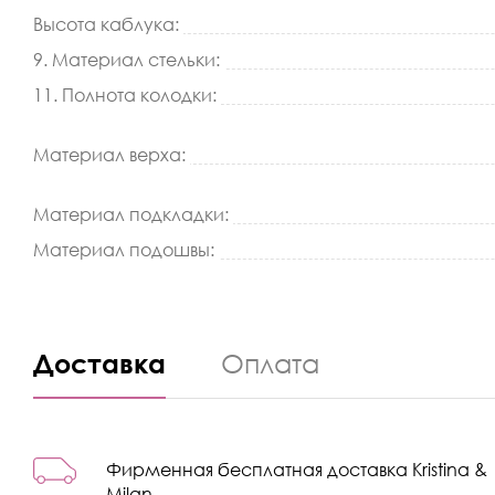
Высота каблука:
9. Материал стельки:
11. Полнота колодки:
Материал верха:
Материал подкладки:
Материал подошвы:
Доставка
Оплата
Фирменная бесплатная доставка Kristina &
Milan