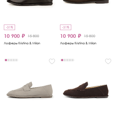
-31%
-31%
10 900 ₽
10 900 ₽
15 800
15 800
Лоферы Kristina & Milan
Лоферы Kristina & Milan