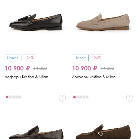
Новое
-26%
Новое
-26%
10 900 ₽
10 900 ₽
14 800
14 800
Лоферы Kristina & Milan
Лоферы Kristina & Milan