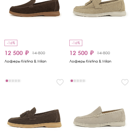
-16%
-16%
12 500 ₽
12 500 ₽
14 800
14 800
Лоферы Kristina & Milan
Лоферы Kristina & Milan