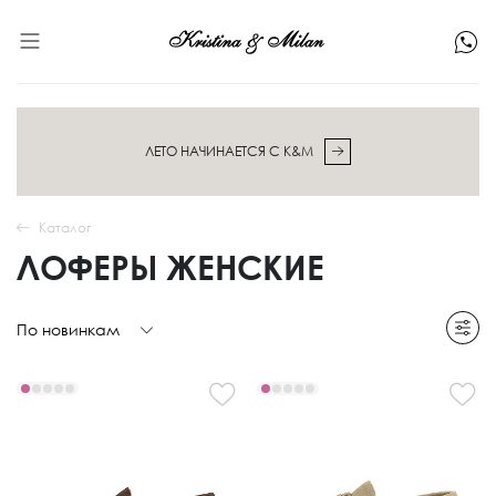
ЛЕТО НАЧИНАЕТСЯ С K&M
Каталог
ЛОФЕРЫ ЖЕНСКИЕ
По новинкам