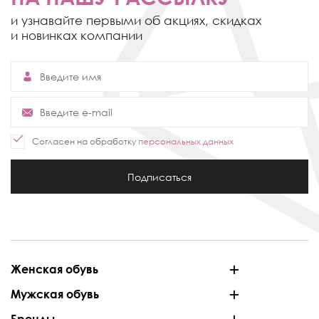
и узнавайте первыми об акциях,
скидках
и новинках компании
Согласен на обработку
персональных данных
Подписаться
Женская обувь
Мужская обувь