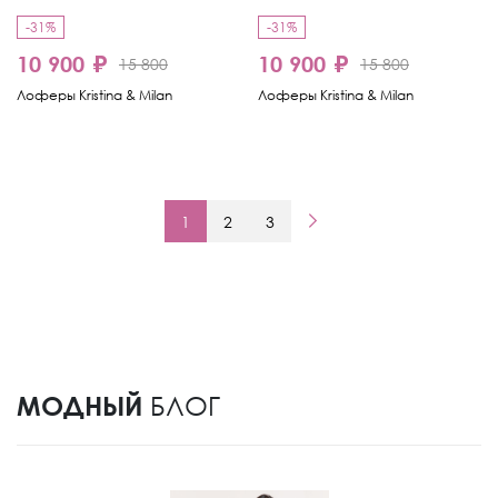
-31%
-31%
10 900 ₽
10 900 ₽
15 800
15 800
Лоферы Kristina & Milan
Лоферы Kristina & Milan
1
2
3
МОДНЫЙ
БЛОГ