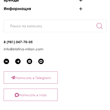
Бренды
Информация
8 (981) 047-70-05
info@kristina-milan.com
Написать в Telegram
Написать в Max