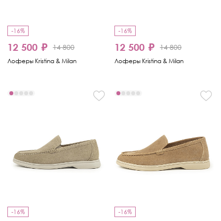
-16%
-16%
12 500 ₽
12 500 ₽
14 800
14 800
Лоферы Kristina & Milan
Лоферы Kristina & Milan
-16%
-16%