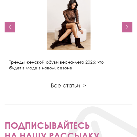
Тренды женской обуви весна-лето 2026: что
будет в моде в новом сезоне
Все статьи
>
ПОДПИСЫВАЙТЕСЬ
НА НАШУ РАССЫЛКУ