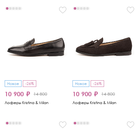
Новое
-26%
Новое
-26%
10 900 ₽
10 900 ₽
14 800
14 800
Лоферы Kristina & Milan
Лоферы Kristina & Milan