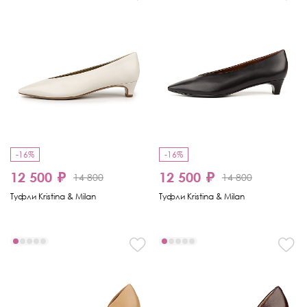
-16%
-16%
12 500 ₽
12 500 ₽
14 800
14 800
Туфли Kristina & Milan
Туфли Kristina & Milan