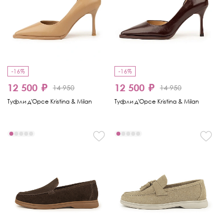
-16%
-16%
12 500 ₽
12 500 ₽
14 950
14 950
Туфли д'Орсе Kristina & Milan
Туфли д'Орсе Kristina & Milan