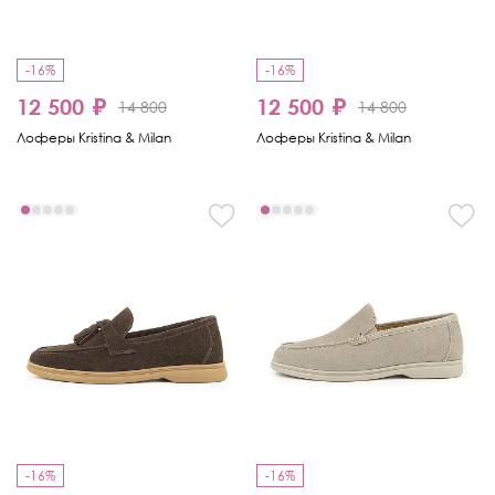
-16%
-16%
12 500 ₽
12 500 ₽
14 800
14 800
Лоферы Kristina & Milan
Лоферы Kristina & Milan
-16%
-16%