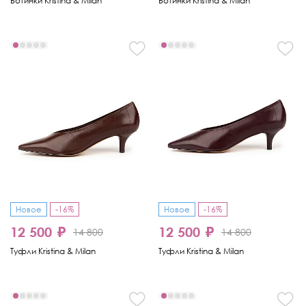
Ботинки Kristina & Milan
Ботинки Kristina & Milan
Новое
-16%
Новое
-16%
12 500 ₽
12 500 ₽
14 800
14 800
Туфли Kristina & Milan
Туфли Kristina & Milan