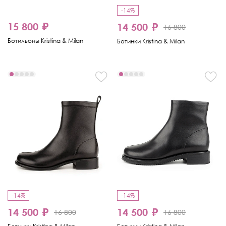
-14%
15 800 ₽
14 500 ₽
16 800
Ботильоны Kristina & Milan
Ботинки Kristina & Milan
-14%
-14%
14 500 ₽
14 500 ₽
16 800
16 800