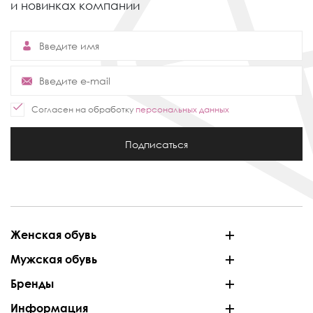
и новинках компании
Согласен на обработку
персональных данных
Подписаться
Женская обувь
Мужская обувь
Бренды
Информация