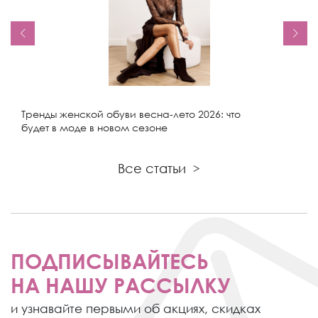
Тренды женской обуви весна-лето 2026: что
будет в моде в новом сезоне
Все статьи
>
ПОДПИСЫВАЙТЕСЬ
НА НАШУ РАССЫЛКУ
и узнавайте первыми об акциях,
скидках