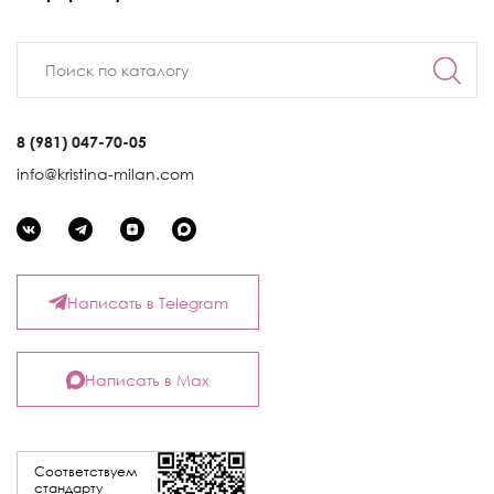
8 (981) 047-70-05
info@kristina-milan.com
Написать в Telegram
Написать в Max
Соответствуем
стандарту